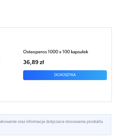
Osteoperos 1000 x 100 kapsułek
36,89 zł
DO KOSZYKA
dawkowanie oraz informacje dotyczace stosowania produktu