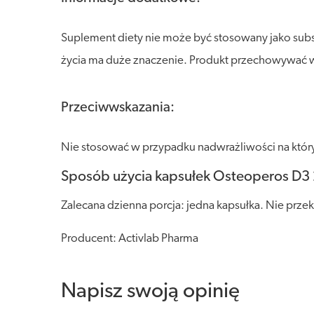
Suplement diety nie może być stosowany jako sub
życia ma duże znaczenie. Produkt przechowywać w s
Przeciwwskazania:
Nie stosować w przypadku nadwrażliwości na który
Sposób użycia kapsułek Osteoperos D3
Zalecana dzienna porcja: jedna kapsułka. Nie przek
Producent: Activlab Pharma
Napisz swoją opinię