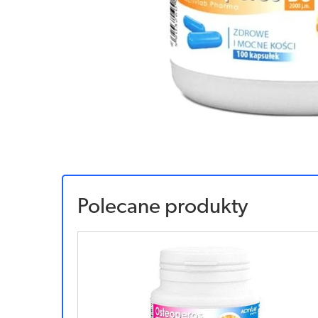
Polecane produkty