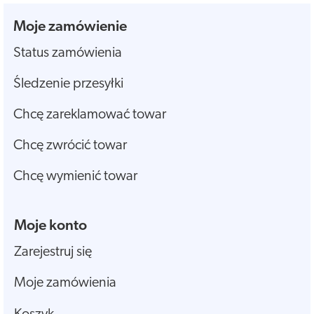
Moje zamówienie
Status zamówienia
Śledzenie przesyłki
Chcę zareklamować towar
Chcę zwrócić towar
Chcę wymienić towar
Moje konto
Zarejestruj się
Moje zamówienia