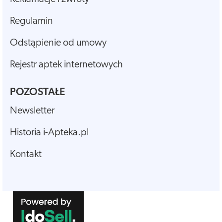
Regulamin
Odstąpienie od umowy
Rejestr aptek internetowych
POZOSTAŁE
Newsletter
Historia i-Apteka.pl
Kontakt