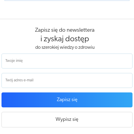
Zapisz się do newslettera
i zyskaj dostęp
do szerokiej wiedzy o zdrowiu
Zapisz się
Wypisz się