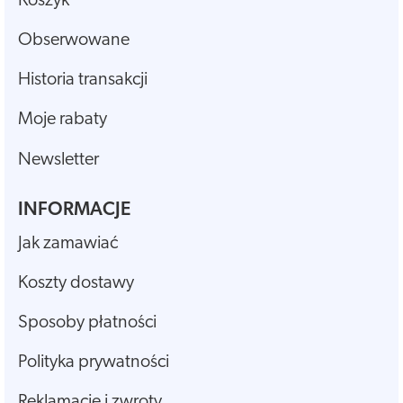
Koszyk
Obserwowane
Historia transakcji
Moje rabaty
Newsletter
INFORMACJE
Jak zamawiać
Koszty dostawy
Sposoby płatności
Polityka prywatności
Reklamacje i zwroty