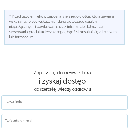
* Przed użyciem leków zapoznaj się z jego ulotką, która zawiera
wskazania, przeciwskazania, dane dotyczace działań
niepożądanych i dawkowanie oraz informacje dotyczace
stosowania produktu leczniczego, bądź skonsultuj się z lekarzem
lub farmaceutą.
Zapisz się do newslettera
i zyskaj dostęp
do szerokiej wiedzy o zdrowiu