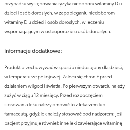
przypadku występowania ryzyka niedoboru witaminy D u
dzieci i osób dorosłych, w zapobieganiu niedoborom
witaminy D u dzieci i osób dorosłych, w leczeniu
wspomagającym w osteoporozie u osób dorosłych.
Informacje dodatkowe:
Produkt przechowywać w sposób niedostępny dla dzieci,
w temperaturze pokojowej. Zaleca się chronić przed
działaniem wilgoci i światła. Po pierwszym otwarciu należy
zużyć w ciągu 12 miesięcy. Przed rozpoczęciem
stosowania leku należy omówić to z lekarzem lub
farmaceutą, gdyż lek należy stosować pod nadzorem: jeśli
pacjent przyjmuje również inne leki zawierające witaminę