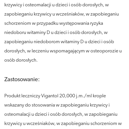
krzywicy i osteomalacji u dzieci i osób dorosłych, w
zapobieganiu krzywicy u wcześniaków, w zapobieganiu
schorzeniom w przypadku występowania ryzyka
niedoboru witaminy D u dzieci i osób dorosłych, w
zapobieganiu niedoborom witaminy D u dzieci i osób
dorosłych, w leczeniu wspomagającym w osteoporozie u
osób dorosłych.
Zastosowanie:
Produkt leczniczy Vigantol 20,000 j.m./ml krople
wskazany do stosowania w zapobieganiu krzywicy i
osteomalacji u dzieci i osób dorosłych, w zapobieganiu
krzywicy u wcześniaków, w zapobieganiu schorzeniom w