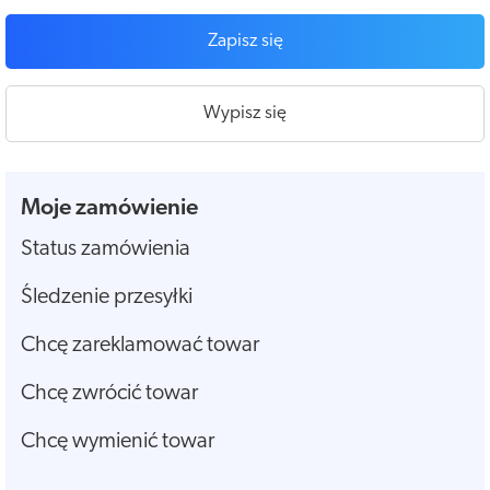
Zapisz się
Wypisz się
Moje zamówienie
Status zamówienia
Śledzenie przesyłki
Chcę zareklamować towar
Chcę zwrócić towar
Chcę wymienić towar