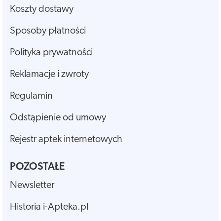
Koszty dostawy
Sposoby płatności
Polityka prywatności
Reklamacje i zwroty
Regulamin
Odstąpienie od umowy
Rejestr aptek internetowych
POZOSTAŁE
Newsletter
Historia i-Apteka.pl