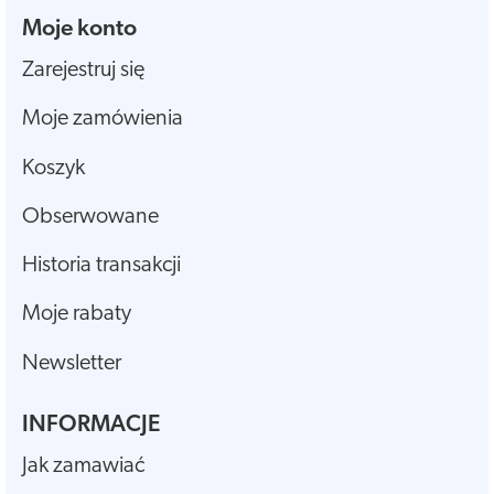
Moje konto
Zarejestruj się
Moje zamówienia
Koszyk
Obserwowane
Historia transakcji
Moje rabaty
Newsletter
INFORMACJE
Jak zamawiać