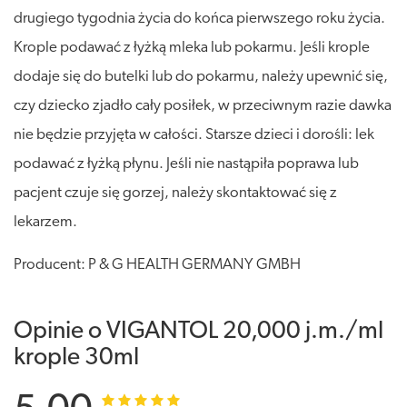
drugiego tygodnia życia do końca pierwszego roku życia.
Krople podawać z łyżką mleka lub pokarmu. Jeśli krople
dodaje się do butelki lub do pokarmu, należy upewnić się,
czy dziecko zjadło cały posiłek, w przeciwnym razie dawka
nie będzie przyjęta w całości. Starsze dzieci i dorośli: lek
podawać z łyżką płynu. Jeśli nie nastąpiła poprawa lub
pacjent czuje się gorzej, należy skontaktować się z
lekarzem.
Producent: P & G HEALTH GERMANY GMBH
Opinie o VIGANTOL 20,000 j.m./ml
krople 30ml