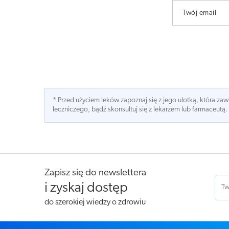
Twój email
* Przed użyciem leków zapoznaj się z jego ulotką, która z
leczniczego, bądź skonsultuj się z lekarzem lub farmaceutą.
Zapisz się do newslettera
i zyskaj dostęp
do szerokiej wiedzy o zdrowiu