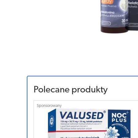
Polecane produkty
Sponsorowany