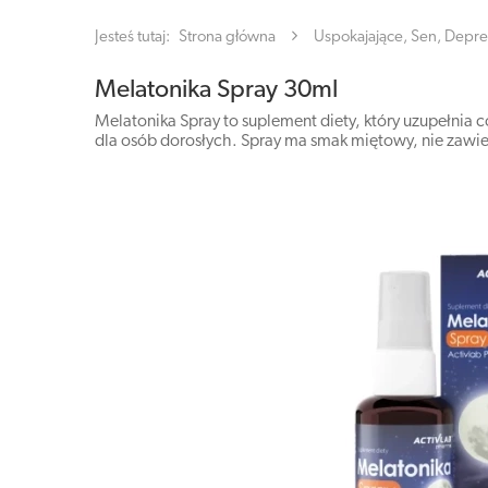
Jesteś tutaj:
Strona główna
Uspokajające, Sen, Depre
Melatonika Spray 30ml
Melatonika Spray to suplement diety, który uzupełnia c
dla osób dorosłych. Spray ma smak miętowy, nie zawie