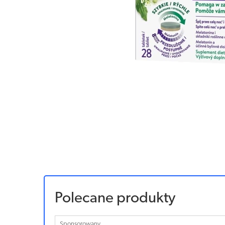
Polecane produkty
Sponsorowany