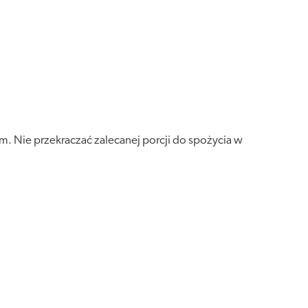
. Nie przekraczać zalecanej porcji do spożycia w