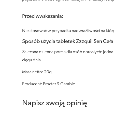
Przeciwwskazania:
Nie stosować w przypadku nadwrażliwości na który
Sposób użycia tabletek Zzzquil Sen Cała
Zalecana dzienna porcja dla osób dorosłych: jedn
ciągu dnia.
Masa netto: 20g.
Producent: Procter & Gamble
Napisz swoją opinię