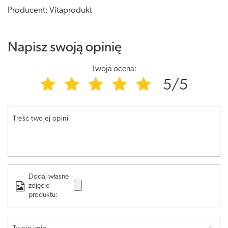
Producent: Vitaprodukt
Napisz swoją opinię
Twoja ocena:
5/5
Treść twojej opinii
Dodaj własne
zdjęcie
produktu: