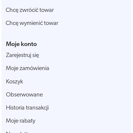
Chcę zwrócić towar
Chcę wymienić towar
Moje konto
Zarejestruj się
Moje zamówienia
Koszyk
Obserwowane
Historia transakcji
Moje rabaty