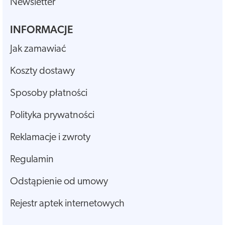
Newsletter
INFORMACJE
Jak zamawiać
Koszty dostawy
Sposoby płatności
Polityka prywatności
Reklamacje i zwroty
Regulamin
Odstąpienie od umowy
Rejestr aptek internetowych