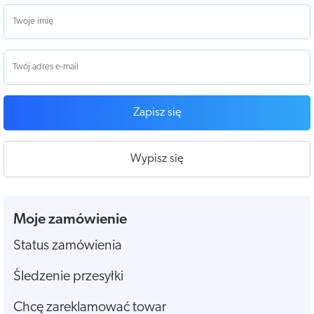
Zapisz się
Wypisz się
Moje zamówienie
Status zamówienia
Śledzenie przesyłki
Chcę zareklamować towar