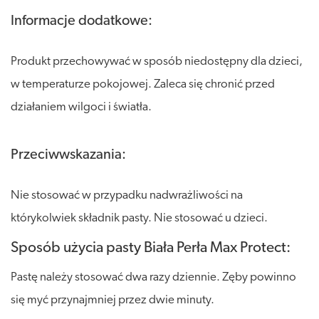
Informacje dodatkowe:
Produkt przechowywać w sposób niedostępny dla dzieci,
w temperaturze pokojowej. Zaleca się chronić przed
działaniem wilgoci i światła.
Przeciwwskazania:
Nie stosować w przypadku nadwrażliwości na
którykolwiek składnik pasty. Nie stosować u dzieci.
Sposób użycia pasty Biała Perła Max Protect:
Pastę należy stosować dwa razy dziennie. Zęby powinno
się myć przynajmniej przez dwie minuty.