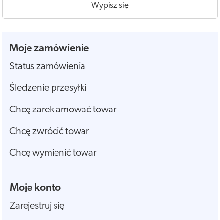
Wypisz się
Moje zamówienie
Status zamówienia
Śledzenie przesyłki
Chcę zareklamować towar
Chcę zwrócić towar
Chcę wymienić towar
Moje konto
Zarejestruj się