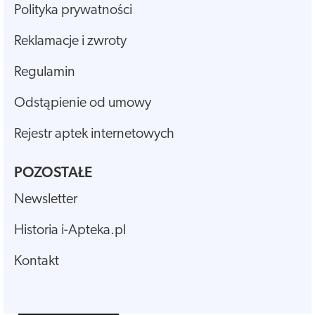
Polityka prywatności
Reklamacje i zwroty
Regulamin
Odstąpienie od umowy
Rejestr aptek internetowych
POZOSTAŁE
Newsletter
Historia i-Apteka.pl
Kontakt