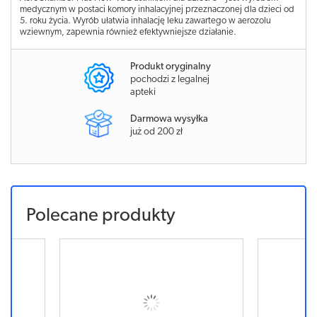
medycznym w postaci komory inhalacyjnej przeznaczonej dla dzieci od
5. roku życia. Wyrób ułatwia inhalację leku zawartego w aerozolu
wziewnym, zapewnia również efektywniejsze działanie.
Produkt oryginalny
pochodzi z legalnej
apteki
Darmowa wysyłka
już od 200 zł
Polecane produkty