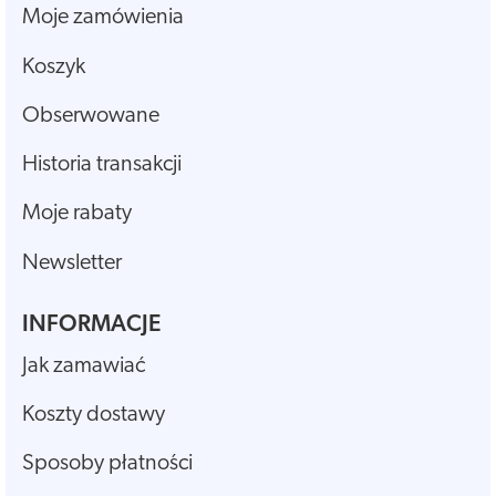
Moje zamówienia
Koszyk
Obserwowane
Historia transakcji
Moje rabaty
Newsletter
INFORMACJE
Jak zamawiać
Koszty dostawy
Sposoby płatności