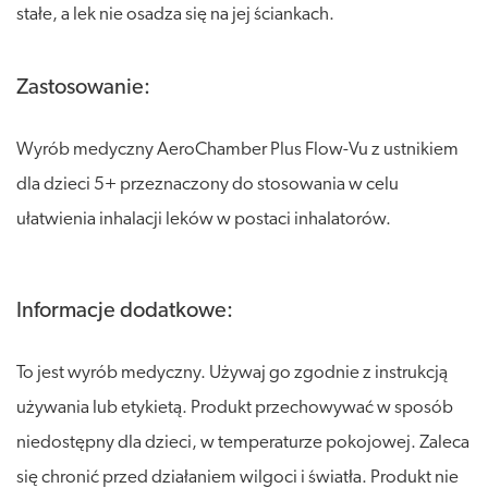
stałe, a lek nie osadza się na jej ściankach.
Zastosowanie:
Wyrób medyczny AeroChamber Plus Flow-Vu z ustnikiem
dla dzieci 5+ przeznaczony do stosowania w celu
ułatwienia inhalacji leków w postaci inhalatorów.
Informacje dodatkowe:
To jest wyrób medyczny. Używaj go zgodnie z instrukcją
używania lub etykietą. Produkt przechowywać w sposób
niedostępny dla dzieci, w temperaturze pokojowej. Zaleca
się chronić przed działaniem wilgoci i światła. Produkt nie