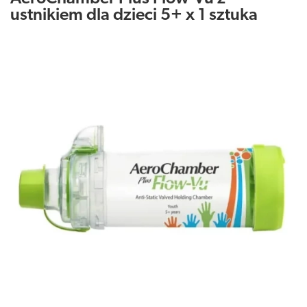
ustnikiem dla dzieci 5+ x 1 sztuka