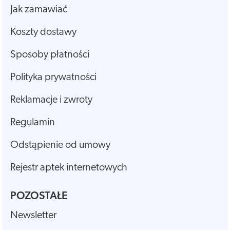
Jak zamawiać
Koszty dostawy
Sposoby płatności
Polityka prywatności
Reklamacje i zwroty
Regulamin
Odstąpienie od umowy
Rejestr aptek internetowych
POZOSTAŁE
Newsletter