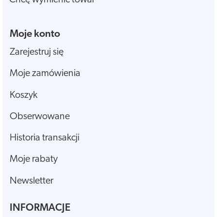
Moje konto
Zarejestruj się
Moje zamówienia
Koszyk
Obserwowane
Historia transakcji
Moje rabaty
Newsletter
INFORMACJE