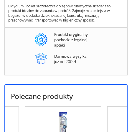
Elgydium Pocket szczoteczka do zębów turystyczna składana to
produkt idealny do zabrania w podróż. Zajmuje mało miejsca w
bagażu, w dodatku dzięki składanej konstrukcji można ją
przechowywać i transportować w higieniczny sposób.
Produkt oryginalny
pochodzi z legalnej
apteki
Darmowa wysyłka
już od 200 zł
Polecane produkty