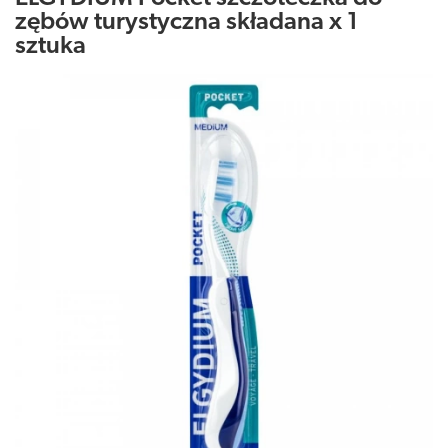
zębów turystyczna składana x 1
sztuka