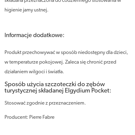
składana przeznaczona do codziennego stosowania w
higienie jamy ustnej.
Informacje dodatkowe:
Produkt przechowywać w sposób niedostępny dla dzieci,
w temperaturze pokojowej. Zaleca się chronić przed
działaniem wilgoci i światła.
Sposób użycia szczoteczki do zębów
turystycznej składanej Elgydium Pocket:
Stosować zgodnie z przeznaczeniem.
Producent: Pierre Fabre