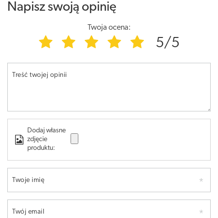
Napisz swoją opinię
Twoja ocena:
5/5
Treść twojej opinii
Dodaj własne
zdjęcie
produktu:
Twoje imię
Twój email