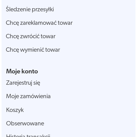
Śledzenie przesyłki
Chcę zareklamować towar
Chcę zwrócić towar
Chcę wymienić towar
Moje konto
Zarejestruj się
Moje zamówienia
Koszyk
Obserwowane