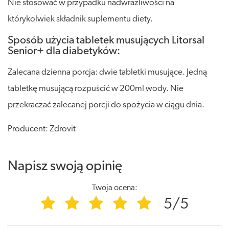
Nie stosować w przypadku nadwrażliwości na
którykolwiek składnik suplementu diety.
Sposób użycia tabletek musujących Litorsal
Senior+ dla diabetyków:
Zalecana dzienna porcja: dwie tabletki musujące. Jedną
tabletkę musującą rozpuścić w 200ml wody. Nie
przekraczać zalecanej porcji do spożycia w ciągu dnia.
Producent: Zdrovit
Napisz swoją opinię
Twoja ocena:
5/5