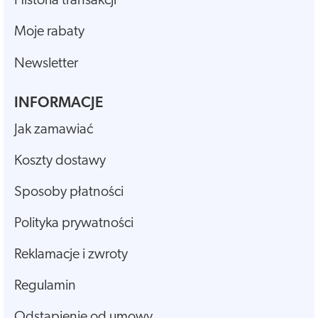
Historia transakcji
Moje rabaty
Newsletter
INFORMACJE
Jak zamawiać
Koszty dostawy
Sposoby płatności
Polityka prywatności
Reklamacje i zwroty
Regulamin
Odstąpienie od umowy