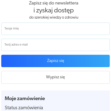
Zapisz się do newslettera
i zyskaj dostęp
do szerokiej wiedzy o zdrowiu
Zapisz się
Wypisz się
Moje zamówienie
Status zamówienia