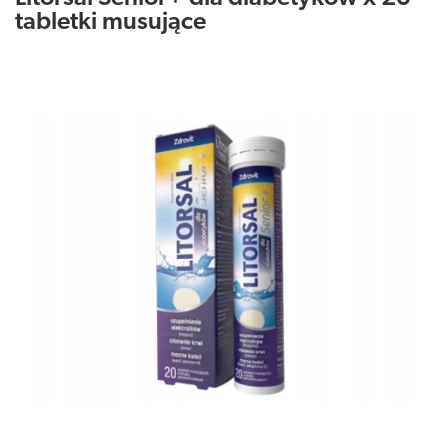
tabletki musujące