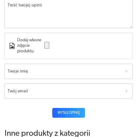
Treść twojej opinii
Dodaj własne
zdjęcie
produktu:
Twoje imię
Twój email
WYŚLIJ OPINIĘ
Inne produkty z kategorii