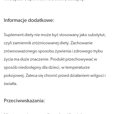
Informacje dodatkowe:
Suplement diety nie może być stosowany jako substytut,
czyli zamiennik zróżnicowanej diety. Zachowanie
zrównoważonego sposobu żywienia i zdrowego trybu
życia ma duże znaczenie. Produkt przechowywać w
sposób niedostępny dla dzieci, w temperaturze
pokojowej. Zaleca się chronić przed działaniem wilgoci i
światła.
Przeciwwskazania: