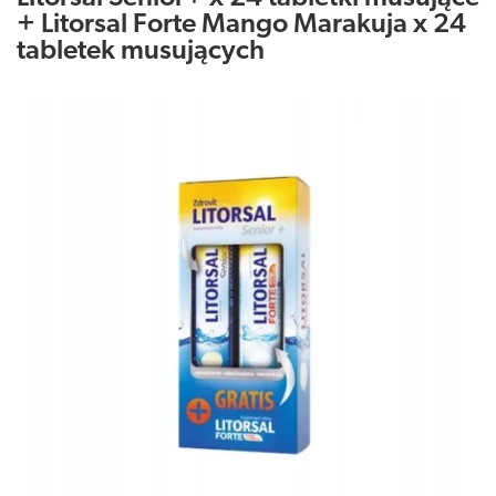
+ Litorsal Forte Mango Marakuja x 24
tabletek musujących