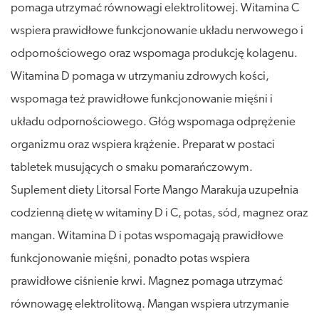
pomaga utrzymać równowagi elektrolitowej. Witamina C
wspiera prawidłowe funkcjonowanie układu nerwowego i
odpornościowego oraz wspomaga produkcję kolagenu.
Witamina D pomaga w utrzymaniu zdrowych kości,
wspomaga też prawidłowe funkcjonowanie mięśni i
układu odpornościowego. Głóg wspomaga odprężenie
organizmu oraz wspiera krążenie. Preparat w postaci
tabletek musujących o smaku pomarańczowym.
Suplement diety Litorsal Forte Mango Marakuja uzupełnia
codzienną dietę w witaminy D i C, potas, sód, magnez oraz
mangan. Witamina D i potas wspomagają prawidłowe
funkcjonowanie mięśni, ponadto potas wspiera
prawidłowe ciśnienie krwi. Magnez pomaga utrzymać
równowagę elektrolitową. Mangan wspiera utrzymanie