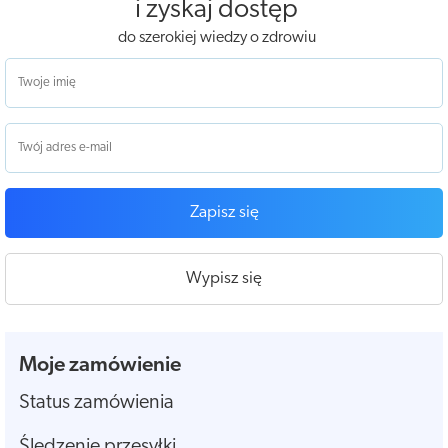
i zyskaj dostęp
do szerokiej wiedzy o zdrowiu
Zapisz się
Wypisz się
Moje zamówienie
Status zamówienia
Śledzenie przesyłki