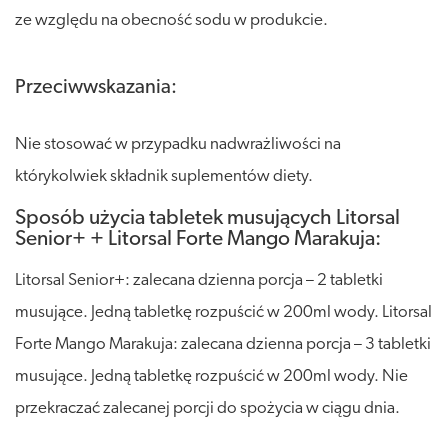
ze względu na obecność sodu w produkcie.
Przeciwwskazania:
Nie stosować w przypadku nadwrażliwości na
którykolwiek składnik suplementów diety.
Sposób użycia tabletek musujących Litorsal
Senior+ + Litorsal Forte Mango Marakuja:
Litorsal Senior+: zalecana dzienna porcja – 2 tabletki
musujące. Jedną tabletkę rozpuścić w 200ml wody. Litorsal
Forte Mango Marakuja: zalecana dzienna porcja – 3 tabletki
musujące. Jedną tabletkę rozpuścić w 200ml wody. Nie
przekraczać zalecanej porcji do spożycia w ciągu dnia.