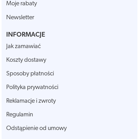
Moje rabaty
Newsletter
INFORMACJE
Jak zamawiać
Koszty dostawy
Sposoby płatności
Polityka prywatności
Reklamacje i zwroty
Regulamin
Odstąpienie od umowy