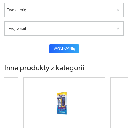
Twoje imię
Twój email
WYŚLIJ OPINIĘ
Inne produkty z kategorii