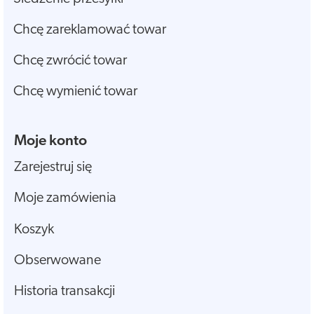
Chcę zareklamować towar
Chcę zwrócić towar
Chcę wymienić towar
Moje konto
Zarejestruj się
Moje zamówienia
Koszyk
Obserwowane
Historia transakcji