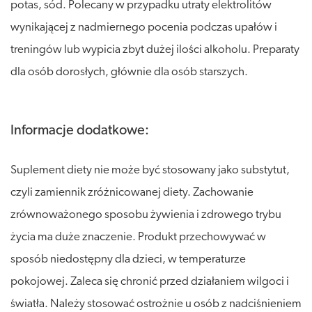
potas, sód. Polecany w przypadku utraty elektrolitów
wynikającej z nadmiernego pocenia podczas upałów i
treningów lub wypicia zbyt dużej ilości alkoholu. Preparaty
dla osób dorosłych, głównie dla osób starszych.
Informacje dodatkowe:
Suplement diety nie może być stosowany jako substytut,
czyli zamiennik zróżnicowanej diety. Zachowanie
zrównoważonego sposobu żywienia i zdrowego trybu
życia ma duże znaczenie. Produkt przechowywać w
sposób niedostępny dla dzieci, w temperaturze
pokojowej. Zaleca się chronić przed działaniem wilgoci i
światła. Należy stosować ostrożnie u osób z nadciśnieniem