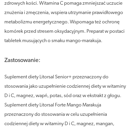
zdrowych kości. Witamina C pomaga zmniejszać uczucie
znużenia i zmęczenia, wspiera utrzymanie prawidłowego
metabolizmu energetycznego. Wspomaga też ochronę
komórek przed stresem oksydacyjnym. Preparat w postaci
tabletek musujących o smaku mango-marakuja.
Zastosowanie:
Suplement diety Litorsal Senior+ przeznaczony do
stosowania jako uzupełnienie codziennej diety w witaminy
D i C, magnez, wapń, potas, sód oraz w ekstrakt z głogu.
Suplement diety Litorsal Forte Mango Marakuja
przeznaczony do stosowania w celu uzupełnienia
codziennej diety w witaminy D i C, magnez, mangan,