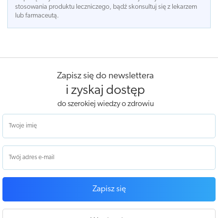
stosowania produktu leczniczego, bądź skonsultuj się z lekarzem
lub farmaceutą.
Zapisz się do newslettera
i zyskaj dostęp
do szerokiej wiedzy o zdrowiu
Zapisz się