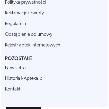
Polityka prywatności
Reklamacje i zwroty
Regulamin
Odstąpienie od umowy
Rejestr aptek internetowych
POZOSTAŁE
Newsletter
Historia i-Apteka.pl
Kontakt