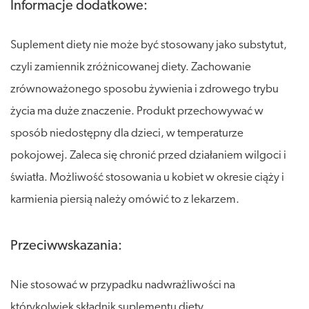
Informacje dodatkowe:
Suplement diety nie może być stosowany jako substytut,
czyli zamiennik zróżnicowanej diety. Zachowanie
zrównoważonego sposobu żywienia i zdrowego trybu
życia ma duże znaczenie. Produkt przechowywać w
sposób niedostępny dla dzieci, w temperaturze
pokojowej. Zaleca się chronić przed działaniem wilgoci i
światła. Możliwość stosowania u kobiet w okresie ciąży i
karmienia piersią należy omówić to z lekarzem.
Przeciwwskazania:
Nie stosować w przypadku nadwrażliwości na
którykolwiek składnik suplementu diety.