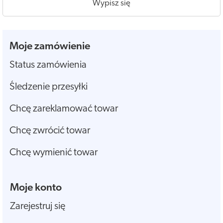
Wypisz się
Moje zamówienie
Status zamówienia
Śledzenie przesyłki
Chcę zareklamować towar
Chcę zwrócić towar
Chcę wymienić towar
Moje konto
Zarejestruj się