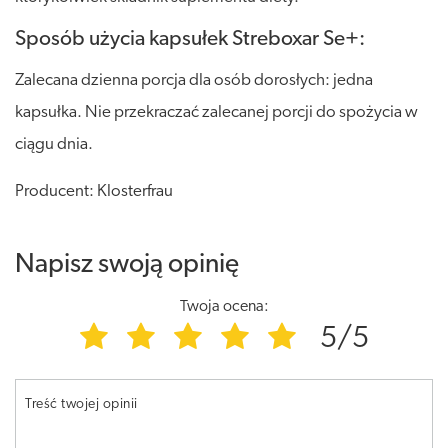
Sposób użycia kapsułek Streboxar Se+:
Zalecana dzienna porcja dla osób dorosłych: jedna
kapsułka. Nie przekraczać zalecanej porcji do spożycia w
ciągu dnia.
Producent: Klosterfrau
Napisz swoją opinię
Twoja ocena:
5/5
Treść twojej opinii