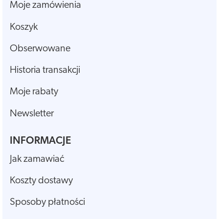
Moje zamówienia
Koszyk
Obserwowane
Historia transakcji
Moje rabaty
Newsletter
INFORMACJE
Jak zamawiać
Koszty dostawy
Sposoby płatności