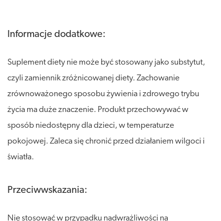
Informacje dodatkowe:
Suplement diety nie może być stosowany jako substytut,
czyli zamiennik zróżnicowanej diety. Zachowanie
zrównoważonego sposobu żywienia i zdrowego trybu
życia ma duże znaczenie. Produkt przechowywać w
sposób niedostępny dla dzieci, w temperaturze
pokojowej. Zaleca się chronić przed działaniem wilgoci i
światła.
Przeciwwskazania:
Nie stosować w przypadku nadwrażliwości na