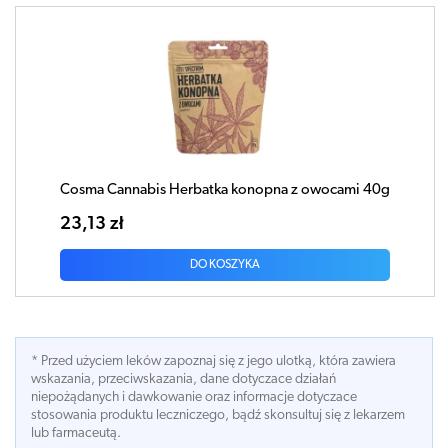
Cosma Cannabis Herbatka konopna z owocami 40g
23,13 zł
DO KOSZYKA
* Przed użyciem leków zapoznaj się z jego ulotką, która zawiera
wskazania, przeciwskazania, dane dotyczace działań
niepożądanych i dawkowanie oraz informacje dotyczace
stosowania produktu leczniczego, bądź skonsultuj się z lekarzem
lub farmaceutą.