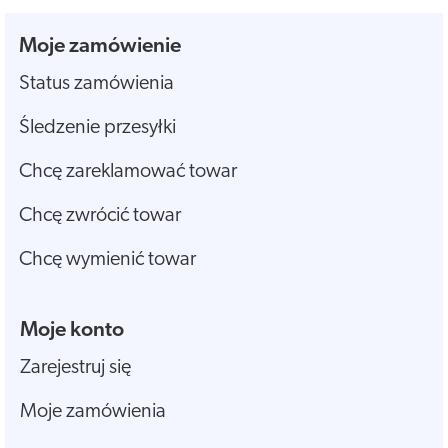
Moje zamówienie
Status zamówienia
Śledzenie przesyłki
Chcę zareklamować towar
Chcę zwrócić towar
Chcę wymienić towar
Moje konto
Zarejestruj się
Moje zamówienia