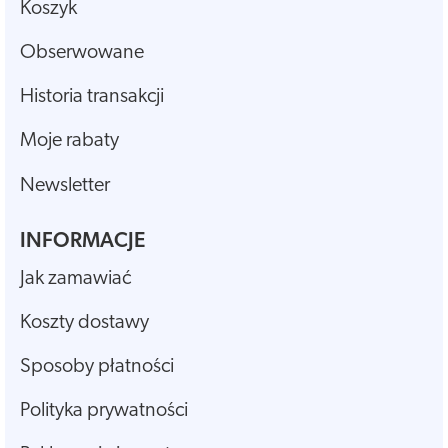
Koszyk
Obserwowane
Historia transakcji
Moje rabaty
Newsletter
INFORMACJE
Jak zamawiać
Koszty dostawy
Sposoby płatności
Polityka prywatności