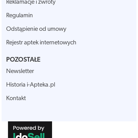
Reklamacje i zwroty
Regulamin
Odstąpienie od umowy
Rejestr aptek internetowych
POZOSTAŁE
Newsletter
Historia i-Apteka.pl
Kontakt