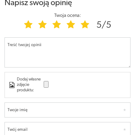
Napisz swoją opinię
Twoja ocena:
5/5
Treść twojej opinii
Dodaj własne
zdjęcie
produktu:
Twoje imię
Twój email