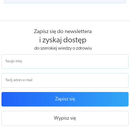
Zapisz się do newslettera
i zyskaj dostęp
do szerokiej wiedzy o zdrowiu
Zapisz się
Wypisz się