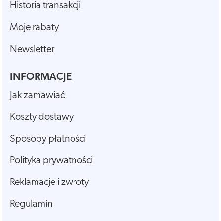
Historia transakcji
Moje rabaty
Newsletter
INFORMACJE
Jak zamawiać
Koszty dostawy
Sposoby płatności
Polityka prywatności
Reklamacje i zwroty
Regulamin