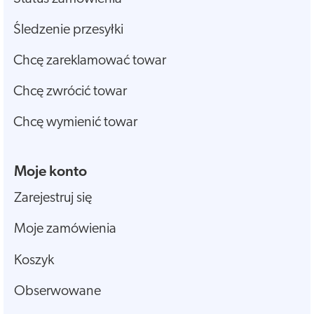
Śledzenie przesyłki
Chcę zareklamować towar
Chcę zwrócić towar
Chcę wymienić towar
Moje konto
Zarejestruj się
Moje zamówienia
Koszyk
Obserwowane