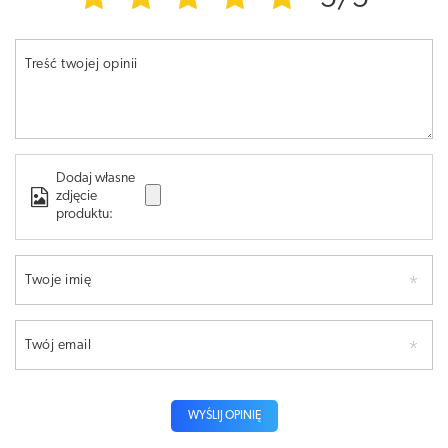
Treść twojej opinii
Dodaj własne
zdjęcie
produktu:
Twoje imię
Twój email
WYŚLIJ OPINIĘ