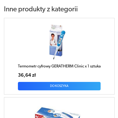
Inne produkty z kategorii
Termometr cyfrowy GERATHERM Clinic x 1 sztuka
36,64 zł
DO KOSZYKA