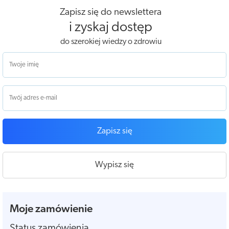
Zapisz się do newslettera
i zyskaj dostęp
do szerokiej wiedzy o zdrowiu
Zapisz się
Wypisz się
Moje zamówienie
Status zamówienia