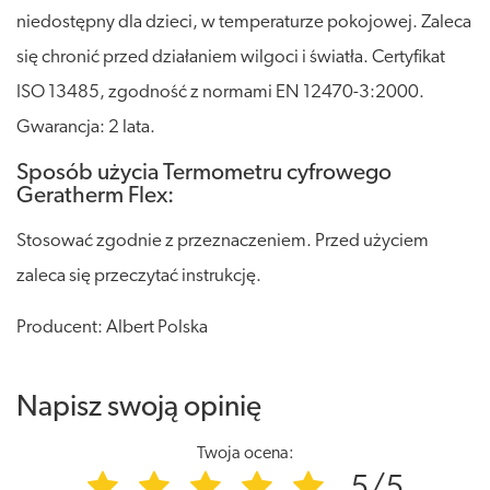
niedostępny dla dzieci, w temperaturze pokojowej. Zaleca
się chronić przed działaniem wilgoci i światła. Certyfikat
ISO 13485, zgodność z normami EN 12470-3:2000.
Gwarancja: 2 lata.
Sposób użycia Termometru cyfrowego
Geratherm Flex:
Stosować zgodnie z przeznaczeniem. Przed użyciem
zaleca się przeczytać instrukcję.
Producent: Albert Polska
Napisz swoją opinię
Twoja ocena:
5/5