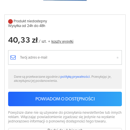
Produkt niedostepny
Wysyłka od 24h do 48h
40,33 zł
/
szt.
+
koszty wysyłki
Dane są przetwarzane zgodnie z
polityką prywatności
. Przesyłając je,
akceptujesz jej postanowienia.
POWIADOM O DOSTĘPNOŚCI
Powyższe dane nie są używane do przesyłania newsletterów lub innych
reklam. Włączając powiadomienie zgadzasz się jedynie na wysłanie
jednorazowo informacji o ponownej dostępności tego towaru.