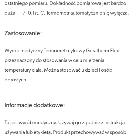
ostatniego pomiaru. Dokładność pomiarowa jest bardzo
duża – +/- 0,1st. C. Termometr automatycznie się wyłącza.
Zastosowanie:
Wyrób medyczny Termometr cyfrowy Geratherm Flex
przeznaczony do stosowania w celu mierzenia
temperatury ciała. Można stosować u dzieci i osób
dorosłych.
Informacje dodatkowe:
To jest wyrób medyczny. Używaj go zgodnie z instrukcją
używania lub etykietą. Produkt przechowywać w sposób