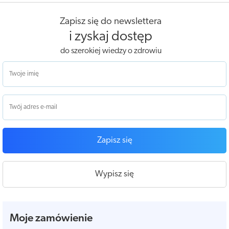
Zapisz się do newslettera
i zyskaj dostęp
do szerokiej wiedzy o zdrowiu
Zapisz się
Wypisz się
Moje zamówienie