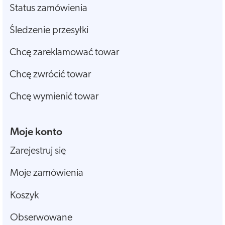
Status zamówienia
Śledzenie przesyłki
Chcę zareklamować towar
Chcę zwrócić towar
Chcę wymienić towar
Moje konto
Zarejestruj się
Moje zamówienia
Koszyk
Obserwowane