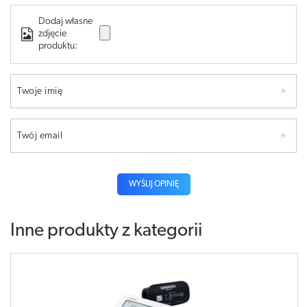
Dodaj własne
zdjęcie
produktu:
Twoje imię
Twój email
WYŚLIJ OPINIĘ
Inne produkty z kategorii