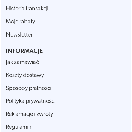
Historia transakcji
Moje rabaty
Newsletter
INFORMACJE
Jak zamawiać
Koszty dostawy
Sposoby płatności
Polityka prywatności
Reklamacje i zwroty
Regulamin