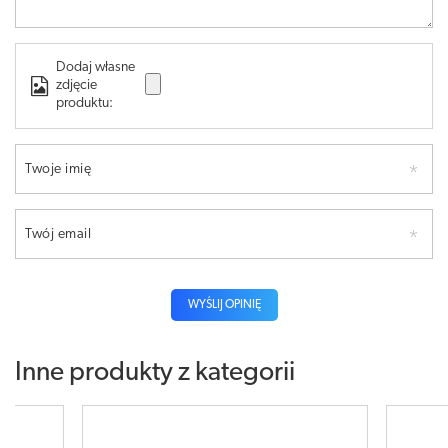
Dodaj własne
zdjęcie
produktu:
Twoje imię
Twój email
WYŚLIJ OPINIĘ
Inne produkty z kategorii