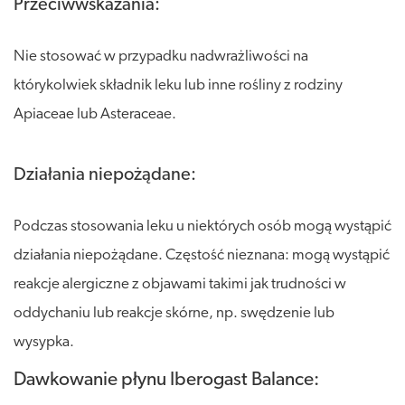
Przeciwwskazania:
Nie stosować w przypadku nadwrażliwości na
którykolwiek składnik leku lub inne rośliny z rodziny
Apiaceae lub Asteraceae.
Działania niepożądane:
Podczas stosowania leku u niektórych osób mogą wystąpić
działania niepożądane. Częstość nieznana: mogą wystąpić
reakcje alergiczne z objawami takimi jak trudności w
oddychaniu lub reakcje skórne, np. swędzenie lub
wysypka.
Dawkowanie płynu Iberogast Balance: