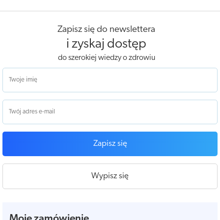
Zapisz się do newslettera
i zyskaj dostęp
do szerokiej wiedzy o zdrowiu
Zapisz się
Wypisz się
Moje zamówienie