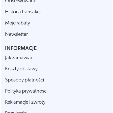
Obserwowane
Historia transakcji
Moje rabaty
Newsletter
INFORMACJE
Jak zamawiać
Koszty dostawy
Sposoby płatności
Polityka prywatności
Reklamacje i zwroty