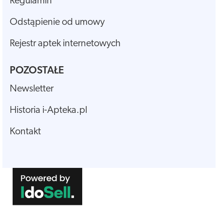
Regulamin
Odstąpienie od umowy
Rejestr aptek internetowych
POZOSTAŁE
Newsletter
Historia i-Apteka.pl
Kontakt