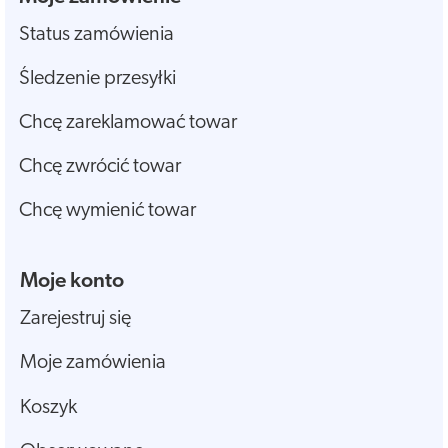
Status zamówienia
Śledzenie przesyłki
Chcę zareklamować towar
Chcę zwrócić towar
Chcę wymienić towar
Moje konto
Zarejestruj się
Moje zamówienia
Koszyk