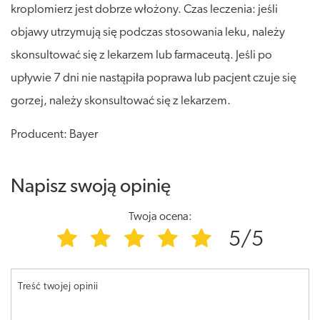
kroplomierz jest dobrze włożony. Czas leczenia: jeśli
objawy utrzymują się podczas stosowania leku, należy
skonsultować się z lekarzem lub farmaceutą. Jeśli po
upływie 7 dni nie nastąpiła poprawa lub pacjent czuje się
gorzej, należy skonsultować się z lekarzem.
Producent: Bayer
Napisz swoją opinię
Twoja ocena:
5/5
Treść twojej opinii