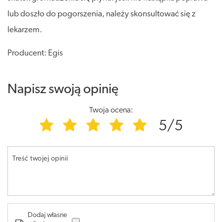
lub doszło do pogorszenia, należy skonsultować się z
lekarzem.
Producent: Egis
Napisz swoją opinię
Twoja ocena:
5/5
Treść twojej opinii
Dodaj własne