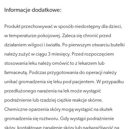
Informacje dodatkowe:
Produkt przechowywać w sposób niedostępny dla dzieci,
w temperaturze pokojowej. Zaleca się chronić przed
działaniem wilgoci i światła. Po pierwszym otwarciu butelki
należy zużyć w ciągu 3 miesięcy. Przed rozpoczęciem
stosowania leku należy omówić to z lekarzem lub
farmaceutą. Podczas przygotowania do operacji należy
unikać gromadzenia się leku pod pacjentem. W przypadku
przedłużonego narażenia na lek może wystąpić
podrażnienie lub rzadziej ciężkie reakcje skórne.
Chemiczne oparzenia skóry mogą wystąpić na skutek
gromadzenia się roztworu. Gdy wystąpi podrażnienie
skóry, kontaktowe zapalenie skóry lub nadwrażliwość na