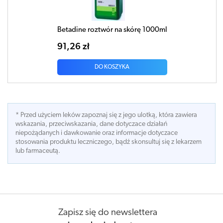
Betadine roztwór na skórę 1000ml
91,26 zł
DO KOSZYKA
* Przed użyciem leków zapoznaj się z jego ulotką, która zawiera
wskazania, przeciwskazania, dane dotyczace działań
niepożądanych i dawkowanie oraz informacje dotyczace
stosowania produktu leczniczego, bądź skonsultuj się z lekarzem
lub farmaceutą.
Zapisz się do newslettera