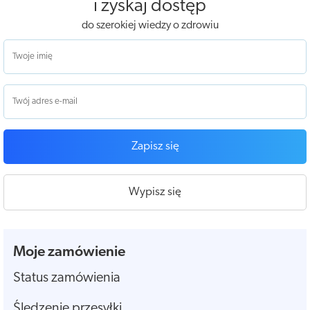
i zyskaj dostęp
do szerokiej wiedzy o zdrowiu
Zapisz się
Wypisz się
Moje zamówienie
Status zamówienia
Śledzenie przesyłki