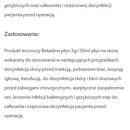
grzybiczych oraz całkowitej i częściowej dezynfekcji
pacjenta przed operacją.
Zastosowanie:
Produkt leczniczy Betadine płyn 3g/30ml płyn na skórę
wskazany do stosowania w następujących przypadkach:
dezynfekcja skóry przed iniekcją, pobraniem krwi, biopsją
igłową, transfuzją, do dezynfekcja skóry i błon śluzowych
przed zabiegami chirurgicznymi, aseptyczne zaopatrzenie
ran, leczenie infekcji bakteryjnych i grzybiczych oraz do
całkowita i częściowa dezynfekcja pacjenta przed
operacją.