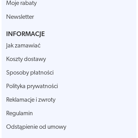
Moje rabaty
Newsletter
INFORMACJE
Jak zamawiać
Koszty dostawy
Sposoby płatności
Polityka prywatności
Reklamacje i zwroty
Regulamin
Odstąpienie od umowy