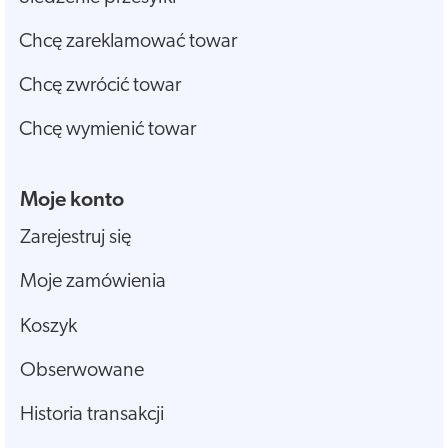
Chcę zareklamować towar
Chcę zwrócić towar
Chcę wymienić towar
Moje konto
Zarejestruj się
Moje zamówienia
Koszyk
Obserwowane
Historia transakcji