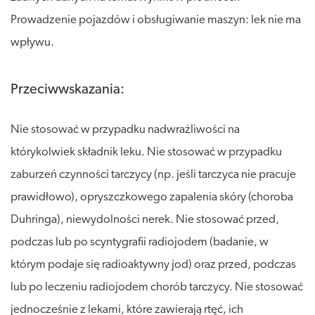
Prowadzenie pojazdów i obsługiwanie maszyn: lek nie ma
wpływu.
Przeciwwskazania:
Nie stosować w przypadku nadwrażliwości na
którykolwiek składnik leku. Nie stosować w przypadku
zaburzeń czynności tarczycy (np. jeśli tarczyca nie pracuje
prawidłowo), opryszczkowego zapalenia skóry (choroba
Duhringa), niewydolności nerek. Nie stosować przed,
podczas lub po scyntygrafii radiojodem (badanie, w
którym podaje się radioaktywny jod) oraz przed, podczas
lub po leczeniu radiojodem chorób tarczycy. Nie stosować
jednocześnie z lekami, które zawierają rtęć, ich