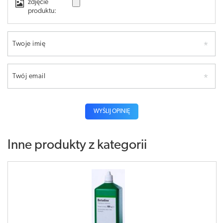
zdjęcie
produktu:
Twoje imię
Twój email
WYŚLIJ OPINIĘ
Inne produkty z kategorii