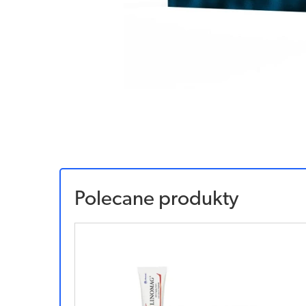
Polecane produkty