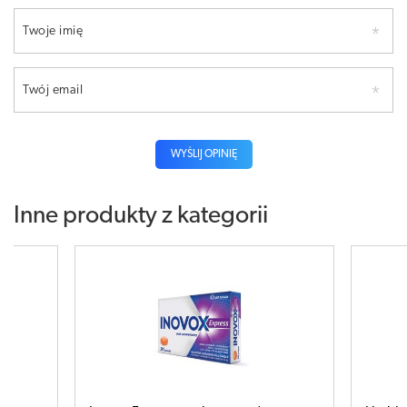
Twoje imię
Twój email
WYŚLIJ OPINIĘ
Inne produkty z kategorii