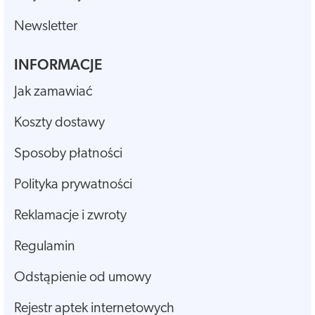
Newsletter
INFORMACJE
Jak zamawiać
Koszty dostawy
Sposoby płatności
Polityka prywatności
Reklamacje i zwroty
Regulamin
Odstąpienie od umowy
Rejestr aptek internetowych