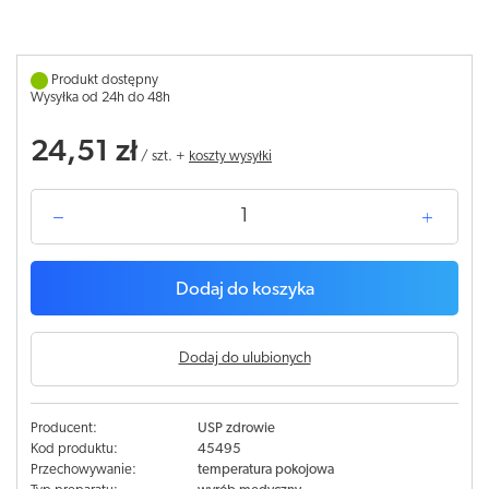
Produkt dostępny
Wysyłka od 24h do 48h
24,51 zł
/
szt.
+
koszty wysyłki
Dodaj do koszyka
Dodaj do ulubionych
Producent:
USP zdrowie
Kod produktu:
45495
Przechowywanie:
temperatura pokojowa