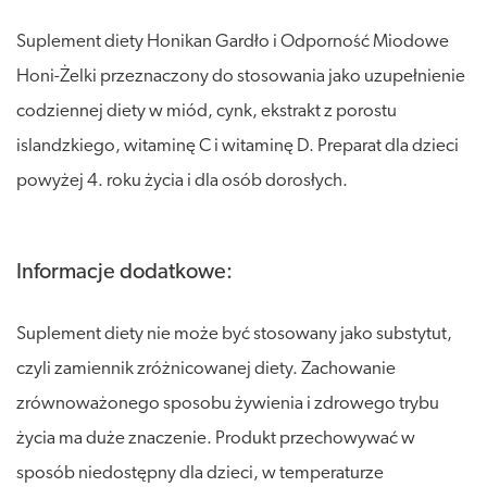
Suplement diety Honikan Gardło i Odporność Miodowe
Honi-Żelki przeznaczony do stosowania jako uzupełnienie
codziennej diety w miód, cynk, ekstrakt z porostu
islandzkiego, witaminę C i witaminę D. Preparat dla dzieci
powyżej 4. roku życia i dla osób dorosłych.
Informacje dodatkowe:
Suplement diety nie może być stosowany jako substytut,
czyli zamiennik zróżnicowanej diety. Zachowanie
zrównoważonego sposobu żywienia i zdrowego trybu
życia ma duże znaczenie. Produkt przechowywać w
sposób niedostępny dla dzieci, w temperaturze