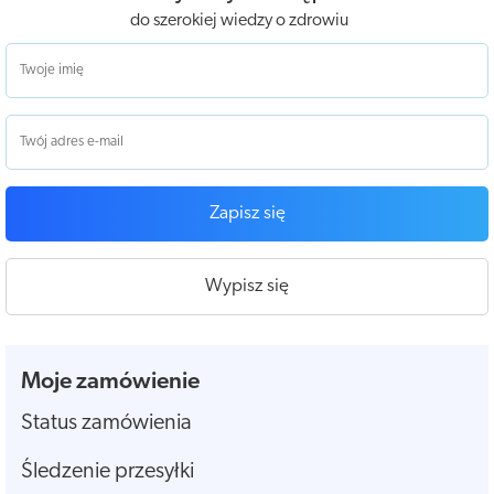
do szerokiej wiedzy o zdrowiu
Zapisz się
Wypisz się
Moje zamówienie
Status zamówienia
Śledzenie przesyłki