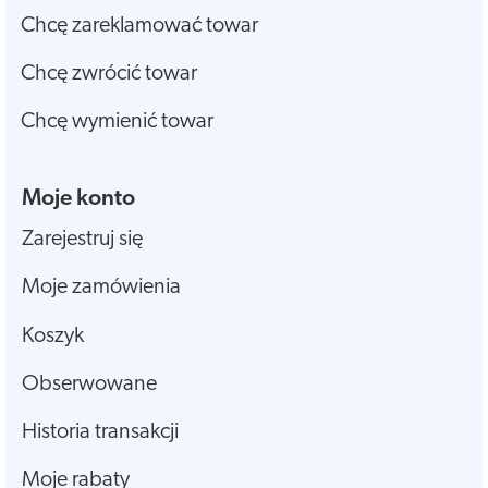
Chcę zareklamować towar
Chcę zwrócić towar
Chcę wymienić towar
Moje konto
Zarejestruj się
Moje zamówienia
Koszyk
Obserwowane
Historia transakcji
Moje rabaty