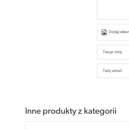
Dodaj własn
Twoje imię
Twój email
Inne produkty z kategorii