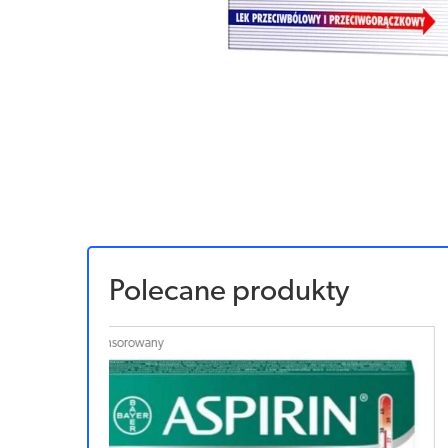
Polecane produkty
Sponsorowany