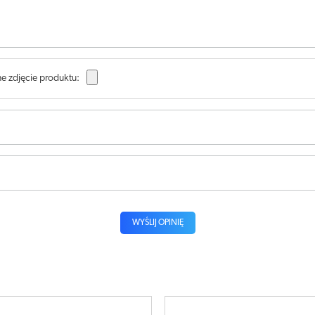
e zdjęcie produktu:
WYŚLIJ OPINIĘ