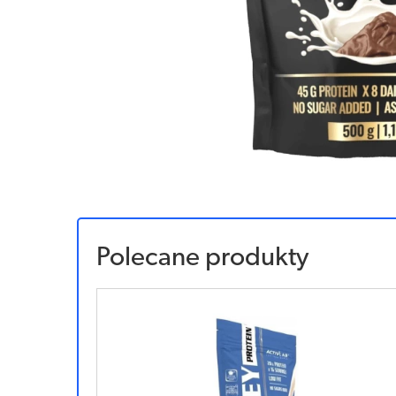
Polecane produkty