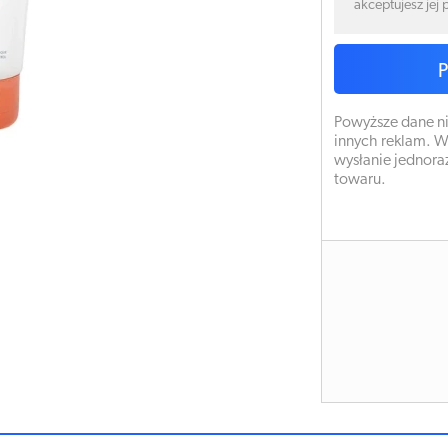
akceptujesz jej
Powyższe dane ni
innych reklam. W
wysłanie jednora
towaru.