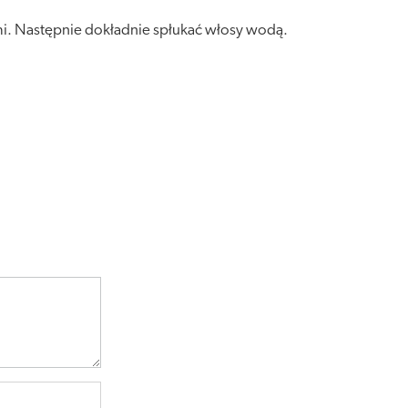
i. Następnie dokładnie spłukać włosy wodą.