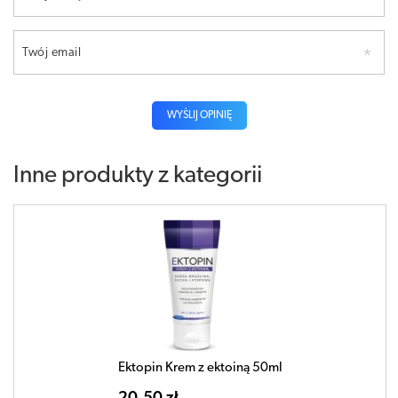
Twój email
WYŚLIJ OPINIĘ
Inne produkty z kategorii
Ektopin Krem z ektoiną 50ml