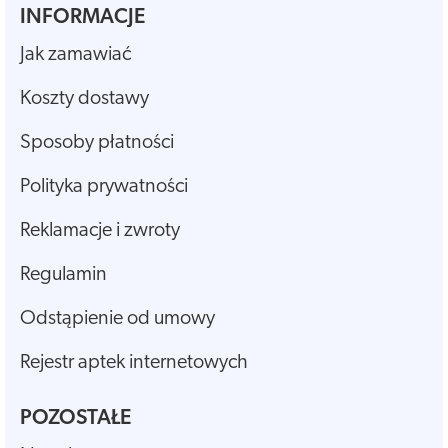
INFORMACJE
Jak zamawiać
Koszty dostawy
Sposoby płatności
Polityka prywatności
Reklamacje i zwroty
Regulamin
Odstąpienie od umowy
Rejestr aptek internetowych
POZOSTAŁE