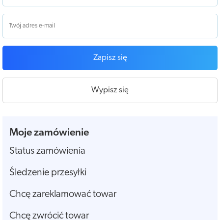
Zapisz się
Wypisz się
Moje zamówienie
Status zamówienia
Śledzenie przesyłki
Chcę zareklamować towar
Chcę zwrócić towar