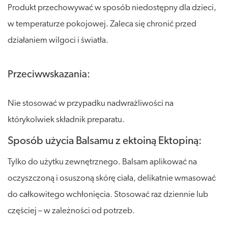
Produkt przechowywać w sposób niedostępny dla dzieci,
w temperaturze pokojowej. Zaleca się chronić przed
działaniem wilgoci i światła.
Przeciwwskazania:
Nie stosować w przypadku nadwrażliwości na
którykolwiek składnik preparatu.
Sposób użycia Balsamu z ektoiną Ektopiną:
Tylko do użytku zewnętrznego. Balsam aplikować na
oczyszczoną i osuszoną skórę ciała, delikatnie wmasować
do całkowitego wchłonięcia. Stosować raz dziennie lub
częściej – w zależności od potrzeb.