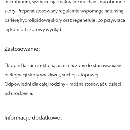
mikrobiomu, wzmacniając naturalne mechanizmy obronne
skóry. Preparat stosowany regularnie wspomaga naturalną
barierę hydrolipidową skóry oraz regeneruje, co przywraca
jej komfort i zdrowy wygląd.
Zastosowanie:
Ektopin Balsam z ektoiną przeznaczony do stosowania w
pielęgnacji skóry wrażliwej, suchej i atopowej.
Odpowiedni dla całej rodziny – można stosować u dzieci
od urodzenia.
Informacje dodatkowe: