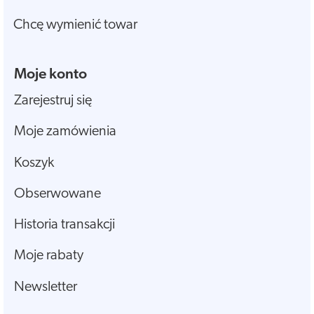
Chcę wymienić towar
Moje konto
Zarejestruj się
Moje zamówienia
Koszyk
Obserwowane
Historia transakcji
Moje rabaty
Newsletter