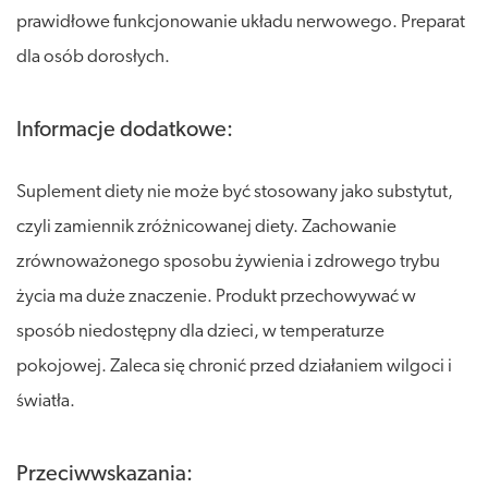
prawidłowe funkcjonowanie układu nerwowego. Preparat
dla osób dorosłych.
Informacje dodatkowe:
Suplement diety nie może być stosowany jako substytut,
czyli zamiennik zróżnicowanej diety. Zachowanie
zrównoważonego sposobu żywienia i zdrowego trybu
życia ma duże znaczenie. Produkt przechowywać w
sposób niedostępny dla dzieci, w temperaturze
pokojowej. Zaleca się chronić przed działaniem wilgoci i
światła.
Przeciwwskazania: