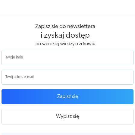
Zapisz się do newslettera
i zyskaj dostęp
do szerokiej wiedzy o zdrowiu
Zapisz się
Wypisz się