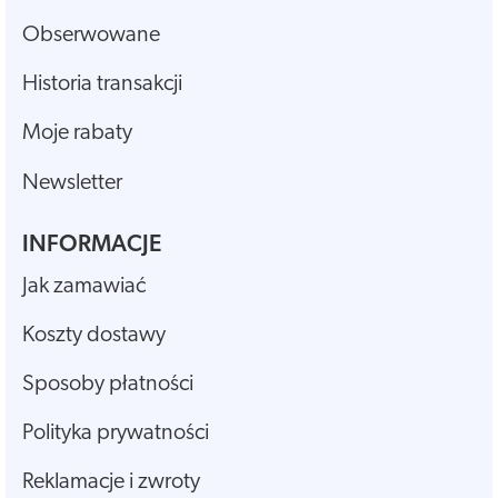
Obserwowane
Historia transakcji
Moje rabaty
Newsletter
INFORMACJE
Jak zamawiać
Koszty dostawy
Sposoby płatności
Polityka prywatności
Reklamacje i zwroty