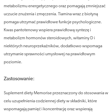
metabolizmu energetycznego oraz pomagają zmniejszać
uczucie znużenia i zmęczenia. Tiamina wraz z biotyną
pomaga utrzymać prawidłowe funkcje psychologiczne.
Kwas pantotenowy wspiera prawidłową syntezę i
metabolizm hormonów steroidowych, witaminy D i
niektórych neuroprzekaźników, dodatkowo wspomaga
utrzymanie sprawności umysłowej na prawidłowym
poziomie.
Zastosowanie:
Suplement diety Memorise przeznaczony do stosowania w
celu uzupełnienia codziennej diety w składniki, które
wspomagają pamięć i koncentrację oraz wspierają