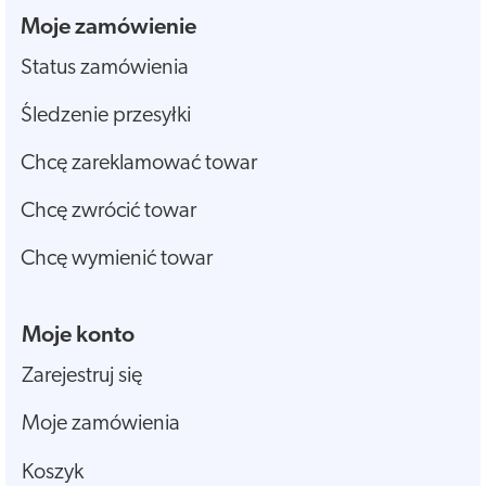
Moje zamówienie
Status zamówienia
Śledzenie przesyłki
Chcę zareklamować towar
Chcę zwrócić towar
Chcę wymienić towar
Moje konto
Zarejestruj się
Moje zamówienia
Koszyk