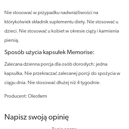
Nie stosować w przypadku nadwrażliwości na
którykolwiek składnik suplementu diety. Nie stosować u
dzieci. Nie stosować u kobiet w okresie ciąży i karmienia
piersią.
Sposób użycia kapsułek Memorise:
Zalecana dzienna porcja dla osób dorosłych: jedna
kapsułka. Nie przekraczać zalecanej porcji do spożycia w
ciągu dnia. Nie stosować dłużej niż 4 tygodnie.
Producent: Oleofarm
Napisz swoją opinię