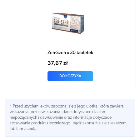
Żeń-Szeń x 30 tabletek
37,67 zł
DO KOSZYKA
* Przed użyciem leków zapoznaj się z jego ulotką, która zawiera
wskazania, przeciwskazania, dane dotyczace działań
niepożądanych i dawkowanie oraz informacje dotyczace
stosowania produktu leczniczego, bądź skonsultuj się z lekarzem
lub farmaceutą.