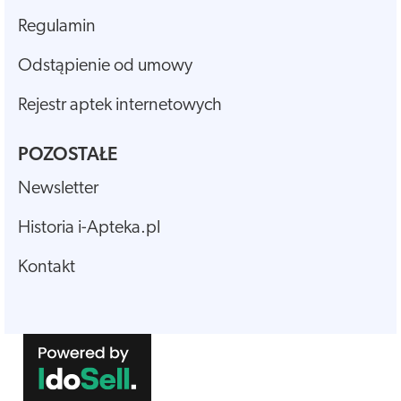
Regulamin
Odstąpienie od umowy
Rejestr aptek internetowych
POZOSTAŁE
Newsletter
Historia i-Apteka.pl
Kontakt