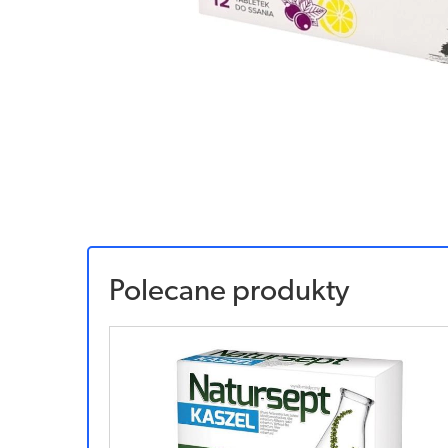
Polecane produkty