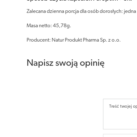
Zalecana dzienna porcja dla osób dorosłych: jedna 
Masa netto: 45,78g.
Producent: Natur Produkt Pharma Sp. z o.o.
Napisz swoją opinię
Treść twojej op