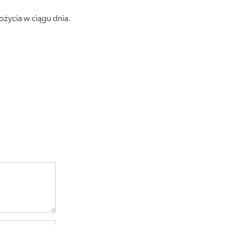
ożycia w ciągu dnia.