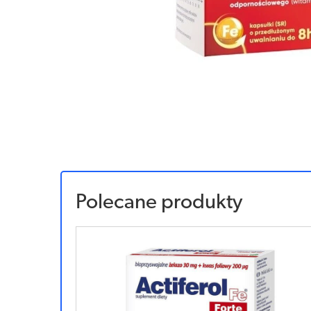
Polecane produkty