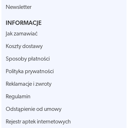
Newsletter
INFORMACJE
Jak zamawiać
Koszty dostawy
Sposoby płatności
Polityka prywatności
Reklamacje i zwroty
Regulamin
Odstąpienie od umowy
Rejestr aptek internetowych