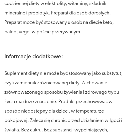
codziennej diety w elektrolity, witaminy, składniki
mineralne i prebiotyk. Preparat dla osób dorosłych.
Preparat może być stosowany u osób na diecie keto,
paleo, vege, w poście przerywanym.
Informacje dodatkowe:
Suplement diety nie może być stosowany jako substytut,
czyli zamiennik zróżnicowanej diety. Zachowanie
zrównoważonego sposobu żywienia i zdrowego trybu
życia ma duże znaczenie. Produkt przechowywać w
sposób niedostępny dla dzieci, w temperaturze
pokojowej. Zaleca się chronić przed działaniem wilgoci i
światła. Bez cukru. Bez substancji wypełniających,