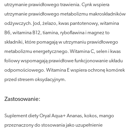
utrzymanie prawidłowego trawienia. Cynk wspiera
utrzymanie prawidłowego metabolizmu makroskładników
odżywczych. Jod, żelazo, kwas pantotenowy, witamina
B6, witamina B12, tiamina, ryboflawina i magnez to
składniki, które pomagają w utrzymaniu prawidłowego
metabolizmu energetycznego. Witamina C, selen i kwas
foliowy wspomagają prawidłowe funkcjonowanie układu
odpornościowego. Witamina E wspiera ochronę komórek
przed stresem oksydacyjnym.
Zastosowanie:
Suplement diety Oryal Aqua+ Ananas, kokos, mango
przeznaczony do stosowania jako uzupełnienie