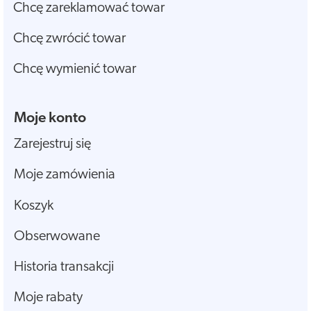
Chcę zareklamować towar
Chcę zwrócić towar
Chcę wymienić towar
Moje konto
Zarejestruj się
Moje zamówienia
Koszyk
Obserwowane
Historia transakcji
Moje rabaty