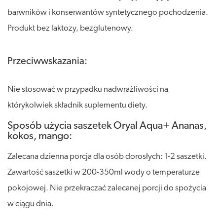
barwników i konserwantów syntetycznego pochodzenia.
Produkt bez laktozy, bezglutenowy.
Przeciwwskazania:
Nie stosować w przypadku nadwrażliwości na
którykolwiek składnik suplementu diety.
Sposób użycia saszetek Oryal Aqua+ Ananas,
kokos, mango:
Zalecana dzienna porcja dla osób dorosłych: 1-2 saszetki.
Zawartość saszetki w 200-350ml wody o temperaturze
pokojowej. Nie przekraczać zalecanej porcji do spożycia
w ciągu dnia.