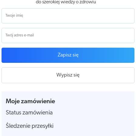
do szerokiej wiedzy o zdrowiu
Zapisz się
Wypisz się
Moje zamówienie
Status zamówienia
Śledzenie przesyłki