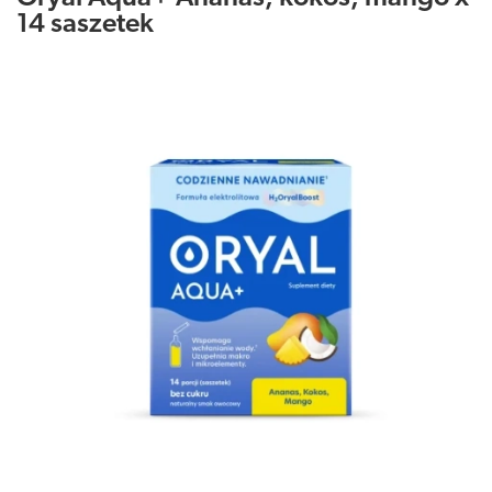
14 saszetek