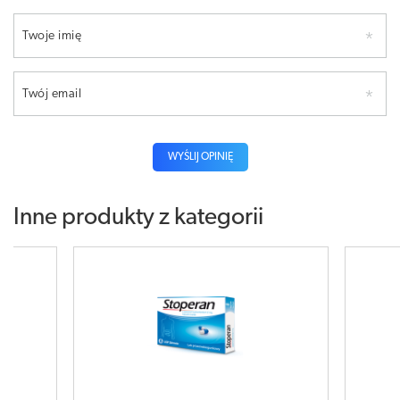
Twoje imię
Twój email
WYŚLIJ OPINIĘ
Inne produkty z kategorii