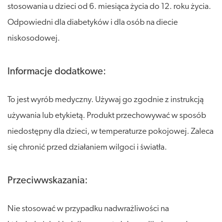
stosowania u dzieci od 6. miesiąca życia do 12. roku życia.
Odpowiedni dla diabetyków i dla osób na diecie
niskosodowej.
Informacje dodatkowe:
To jest wyrób medyczny. Używaj go zgodnie z instrukcją
używania lub etykietą. Produkt przechowywać w sposób
niedostępny dla dzieci, w temperaturze pokojowej. Zaleca
się chronić przed działaniem wilgoci i światła.
Przeciwwskazania:
Nie stosować w przypadku nadwrażliwości na