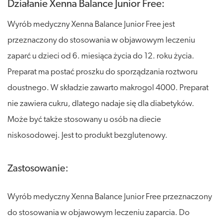
Działanie Xenna Balance Junior Free:
Wyrób medyczny Xenna Balance Junior Free jest
przeznaczony do stosowania w objawowym leczeniu
zaparć u dzieci od 6. miesiąca życia do 12. roku życia.
Preparat ma postać proszku do sporządzania roztworu
doustnego. W składzie zawarto makrogol 4000. Preparat
nie zawiera cukru, dlatego nadaje się dla diabetyków.
Może być także stosowany u osób na diecie
niskosodowej. Jest to produkt bezglutenowy.
Zastosowanie:
Wyrób medyczny Xenna Balance Junior Free przeznaczony
do stosowania w objawowym leczeniu zaparcia. Do