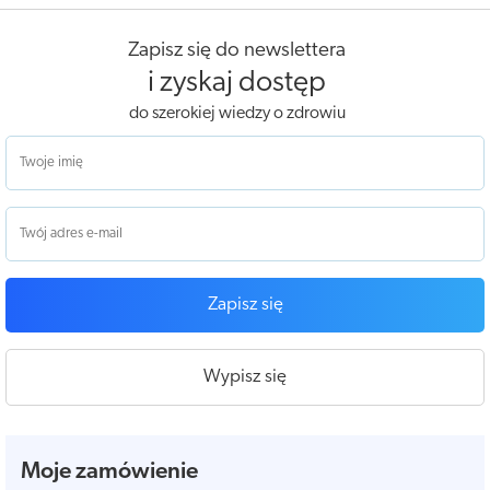
Zapisz się do newslettera
i zyskaj dostęp
do szerokiej wiedzy o zdrowiu
Zapisz się
Wypisz się
Moje zamówienie