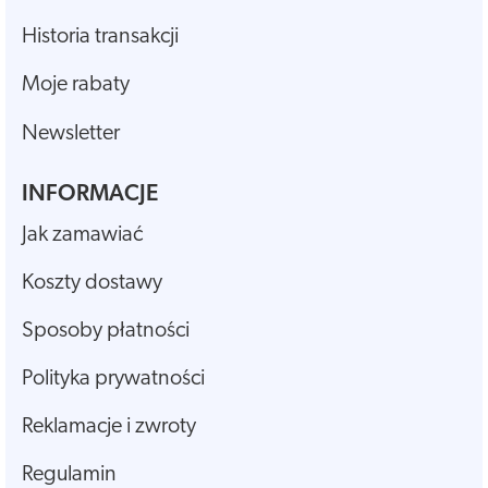
Historia transakcji
Moje rabaty
Newsletter
INFORMACJE
Jak zamawiać
Koszty dostawy
Sposoby płatności
Polityka prywatności
Reklamacje i zwroty
Regulamin