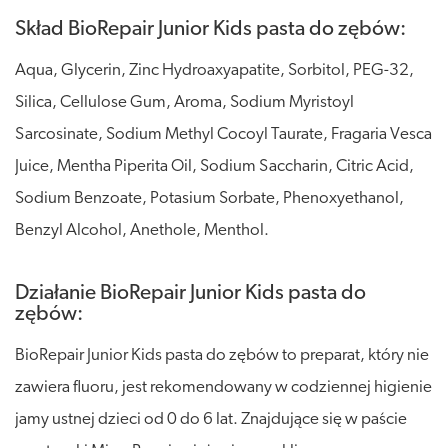
Skład BioRepair Junior Kids pasta do zębów:
Aqua, Glycerin, Zinc Hydroaxyapatite, Sorbitol, PEG-32,
Silica, Cellulose Gum, Aroma, Sodium Myristoyl
Sarcosinate, Sodium Methyl Cocoyl Taurate, Fragaria Vesca
Juice, Mentha Piperita Oil, Sodium Saccharin, Citric Acid,
Sodium Benzoate, Potasium Sorbate, Phenoxyethanol,
Benzyl Alcohol, Anethole, Menthol.
Działanie BioRepair Junior Kids pasta do
zębów:
BioRepair Junior Kids pasta do zębów to preparat, który nie
zawiera fluoru, jest rekomendowany w codziennej higienie
jamy ustnej dzieci od 0 do 6 lat. Znajdujące się w paście