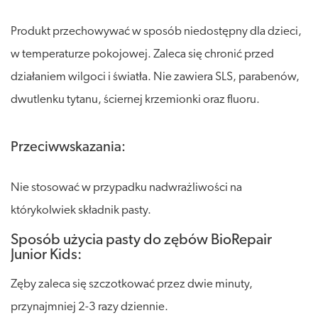
Produkt przechowywać w sposób niedostępny dla dzieci,
w temperaturze pokojowej. Zaleca się chronić przed
działaniem wilgoci i światła. Nie zawiera SLS, parabenów,
dwutlenku tytanu, ściernej krzemionki oraz fluoru.
Przeciwwskazania:
Nie stosować w przypadku nadwrażliwości na
którykolwiek składnik pasty.
Sposób użycia pasty do zębów BioRepair
Junior Kids:
Zęby zaleca się szczotkować przez dwie minuty,
przynajmniej 2-3 razy dziennie.