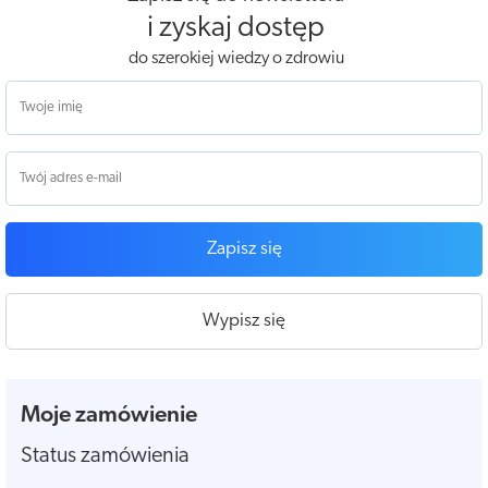
i zyskaj dostęp
do szerokiej wiedzy o zdrowiu
Zapisz się
Wypisz się
Moje zamówienie
Status zamówienia