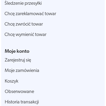
Śledzenie przesyłki
Chcę zareklamować towar
Chcę zwrócić towar
Chcę wymienić towar
Moje konto
Zarejestruj się
Moje zamówienia
Koszyk
Obserwowane
Historia transakcji