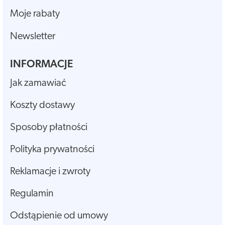
Moje rabaty
Newsletter
INFORMACJE
Jak zamawiać
Koszty dostawy
Sposoby płatności
Polityka prywatności
Reklamacje i zwroty
Regulamin
Odstąpienie od umowy