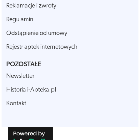
Reklamacje i zwroty
Regulamin
Odstąpienie od umowy
Rejestr aptek internetowych
POZOSTAŁE
Newsletter
Historia i-Apteka.pl
Kontakt