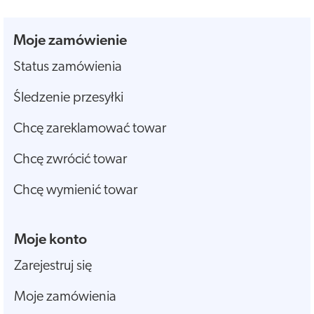
Moje zamówienie
Status zamówienia
Śledzenie przesyłki
Chcę zareklamować towar
Chcę zwrócić towar
Chcę wymienić towar
Moje konto
Zarejestruj się
Moje zamówienia