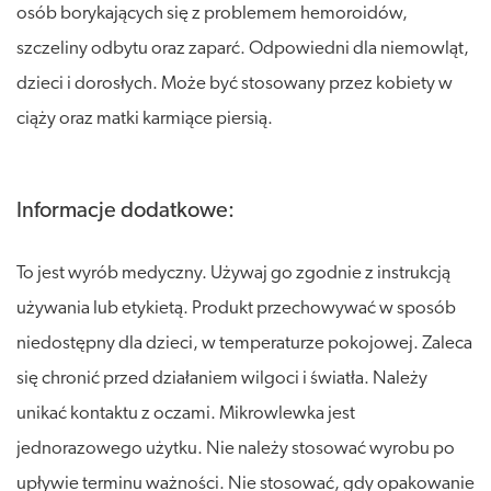
osób borykających się z problemem hemoroidów,
szczeliny odbytu oraz zaparć. Odpowiedni dla niemowląt,
dzieci i dorosłych. Może być stosowany przez kobiety w
ciąży oraz matki karmiące piersią.
Informacje dodatkowe:
To jest wyrób medyczny. Używaj go zgodnie z instrukcją
używania lub etykietą. Produkt przechowywać w sposób
niedostępny dla dzieci, w temperaturze pokojowej. Zaleca
się chronić przed działaniem wilgoci i światła. Należy
unikać kontaktu z oczami. Mikrowlewka jest
jednorazowego użytku. Nie należy stosować wyrobu po
upływie terminu ważności. Nie stosować, gdy opakowanie