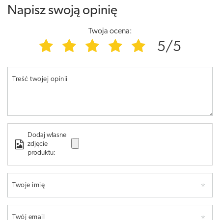
Napisz swoją opinię
Twoja ocena:
5/5
Treść twojej opinii
Dodaj własne
zdjęcie
produktu:
Twoje imię
Twój email