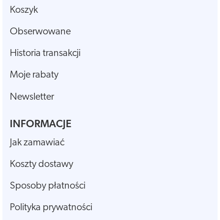
Koszyk
Obserwowane
Historia transakcji
Moje rabaty
Newsletter
INFORMACJE
Jak zamawiać
Koszty dostawy
Sposoby płatności
Polityka prywatności