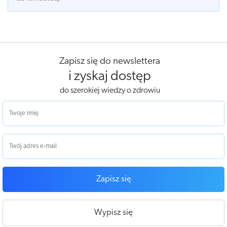
Zapisz się do newslettera
i zyskaj dostęp
do szerokiej wiedzy o zdrowiu
Zapisz się
Wypisz się