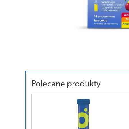
Polecane produkty