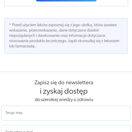
* Przed użyciem leków zapoznaj się z jego ulotką, która zawiera
wskazania, przeciwskazania, dane dotyczace działań
niepożądanych i dawkowanie oraz informacje dotyczace
stosowania produktu leczniczego, bądź skonsultuj się z lekarzem
lub farmaceutą.
Zapisz się do newslettera
i zyskaj dostęp
do szerokiej wiedzy o zdrowiu