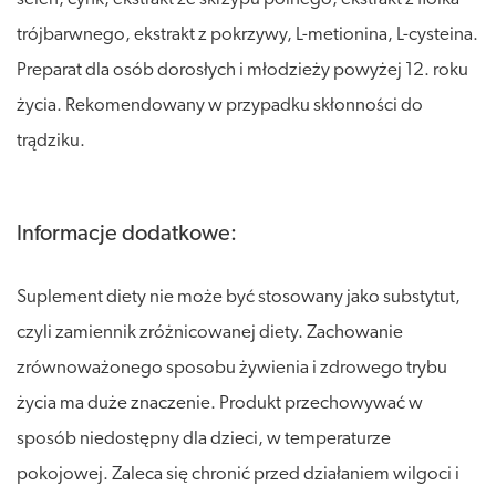
trójbarwnego, ekstrakt z pokrzywy, L-metionina, L-cysteina.
Preparat dla osób dorosłych i młodzieży powyżej 12. roku
życia. Rekomendowany w przypadku skłonności do
trądziku.
Informacje dodatkowe:
Suplement diety nie może być stosowany jako substytut,
czyli zamiennik zróżnicowanej diety. Zachowanie
zrównoważonego sposobu żywienia i zdrowego trybu
życia ma duże znaczenie. Produkt przechowywać w
sposób niedostępny dla dzieci, w temperaturze
pokojowej. Zaleca się chronić przed działaniem wilgoci i