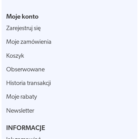
Moje konto
Zarejestruj się
Moje zamówienia
Koszyk
Obserwowane
Historia transakcji
Moje rabaty
Newsletter
INFORMACJE