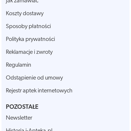
Jak zamawiać
Koszty dostawy
Sposoby płatności
Polityka prywatności
Reklamacje i zwroty
Regulamin
Odstąpienie od umowy
Rejestr aptek internetowych
POZOSTAŁE
Newsletter
Historia i-Apteka.pl