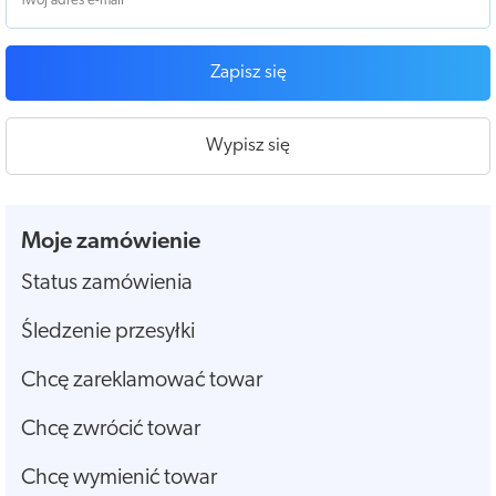
Zapisz się
Wypisz się
Moje zamówienie
Status zamówienia
Śledzenie przesyłki
Chcę zareklamować towar
Chcę zwrócić towar
Chcę wymienić towar