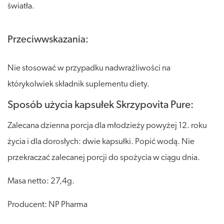
światła.
Przeciwwskazania:
Nie stosować w przypadku nadwrażliwości na
którykolwiek składnik suplementu diety.
Sposób użycia kapsułek Skrzypovita Pure:
Zalecana dzienna porcja dla młodzieży powyżej 12. roku
życia i dla dorosłych: dwie kapsułki. Popić wodą. Nie
przekraczać zalecanej porcji do spożycia w ciągu dnia.
Masa netto: 27,4g.
Producent: NP Pharma