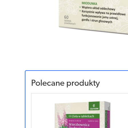
Polecane produkty