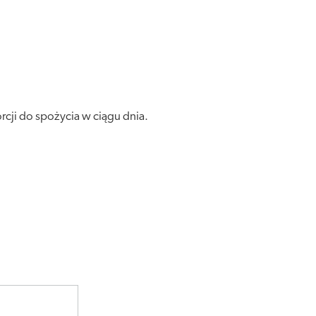
orcji do spożycia w ciągu dnia.