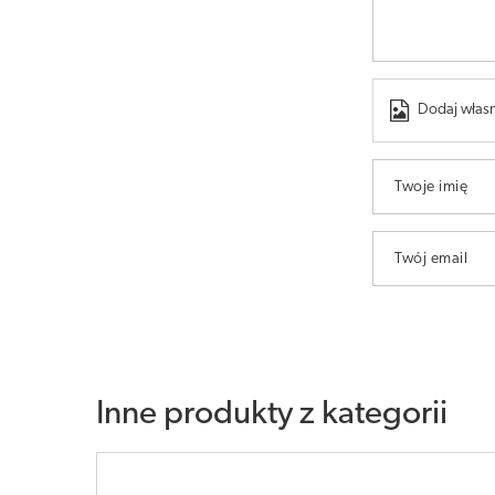
Dodaj własn
Twoje imię
Twój email
Inne produkty z kategorii