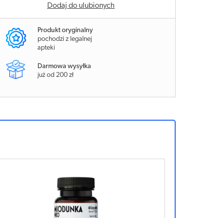
Dodaj do ulubionych
Produkt oryginalny
pochodzi z legalnej
apteki
Darmowa wysyłka
już od 200 zł