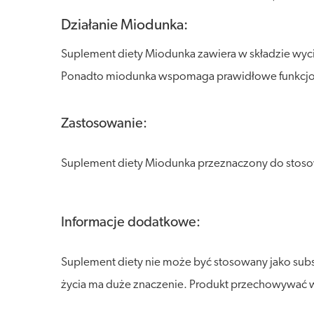
Działanie Miodunka:
Suplement diety Miodunka zawiera w składzie wyc
Ponadto miodunka wspomaga prawidłowe funkcjonow
Zastosowanie:
Suplement diety Miodunka przeznaczony do stosowa
Informacje dodatkowe:
Suplement diety nie może być stosowany jako sub
życia ma duże znaczenie. Produkt przechowywać w s