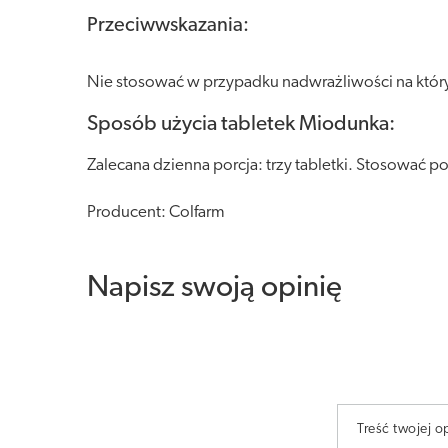
Przeciwwskazania:
Nie stosować w przypadku nadwrażliwości na który
Sposób użycia tabletek Miodunka:
Zalecana dzienna porcja: trzy tabletki. Stosować po
Producent: Colfarm
Napisz swoją opinię
Treść twojej op