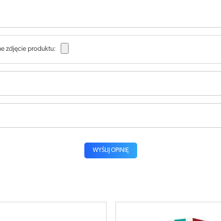
e zdjęcie produktu:
WYŚLIJ OPINIĘ