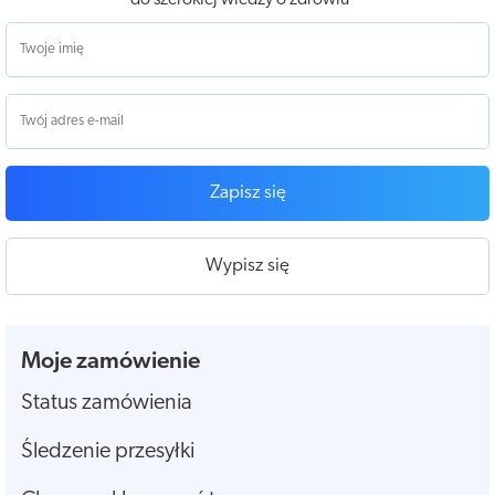
Zapisz się
Wypisz się
Moje zamówienie
Status zamówienia
Śledzenie przesyłki