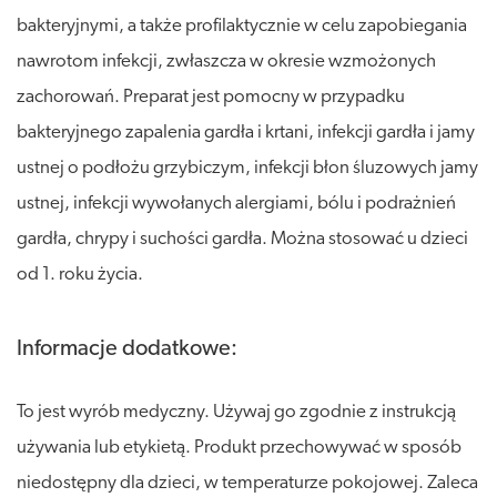
bakteryjnymi, a także profilaktycznie w celu zapobiegania
nawrotom infekcji, zwłaszcza w okresie wzmożonych
zachorowań. Preparat jest pomocny w przypadku
bakteryjnego zapalenia gardła i krtani, infekcji gardła i jamy
ustnej o podłożu grzybiczym, infekcji błon śluzowych jamy
ustnej, infekcji wywołanych alergiami, bólu i podrażnień
gardła, chrypy i suchości gardła. Można stosować u dzieci
od 1. roku życia.
Informacje dodatkowe:
To jest wyrób medyczny. Używaj go zgodnie z instrukcją
używania lub etykietą. Produkt przechowywać w sposób
niedostępny dla dzieci, w temperaturze pokojowej. Zaleca