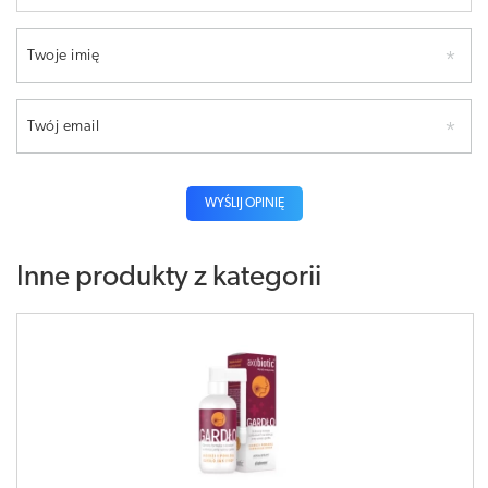
Twoje imię
Twój email
WYŚLIJ OPINIĘ
Inne produkty z kategorii