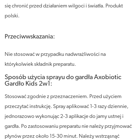
się chronić przed działaniem wilgoci i światła. Produkt
polski.
Przeciwwskazania:
Nie stosować w przypadku nadwrażliwości na
którykolwiek składnik preparatu.
Sposób użycia sprayu do gardła Axobiotic
Gardło Kids 2w1:
Stosować zgodnie z przeznaczeniem. Przed użyciem
przeczytać instrukcję. Spray aplikować 1-3 razy dziennie,
jednorazowo wykonując 2-3 aplikacje do jamy ustnej i
gardła. Po zastosowaniu preparatu nie należy przyjmować
płynów przez około 15-30 minut. Należy wstrząsnąć