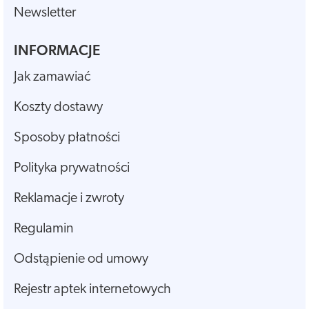
Newsletter
INFORMACJE
Jak zamawiać
Koszty dostawy
Sposoby płatności
Polityka prywatności
Reklamacje i zwroty
Regulamin
Odstąpienie od umowy
Rejestr aptek internetowych