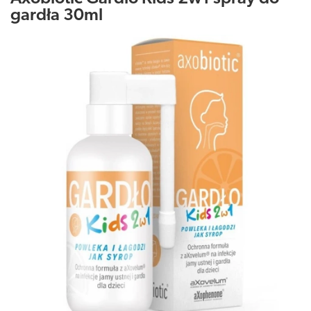
gardła 30ml