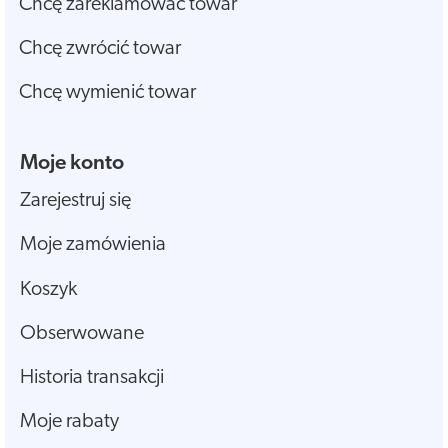
Chcę zareklamować towar
Chcę zwrócić towar
Chcę wymienić towar
Moje konto
Zarejestruj się
Moje zamówienia
Koszyk
Obserwowane
Historia transakcji
Moje rabaty