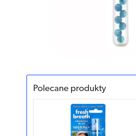
Polecane produkty