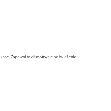
ołknąć. Zapewni to długotrwałe odświeżenie.