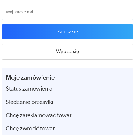
Zapisz się
Wypisz się
Moje zamówienie
Status zamówienia
Śledzenie przesyłki
Chcę zareklamować towar
Chcę zwrócić towar