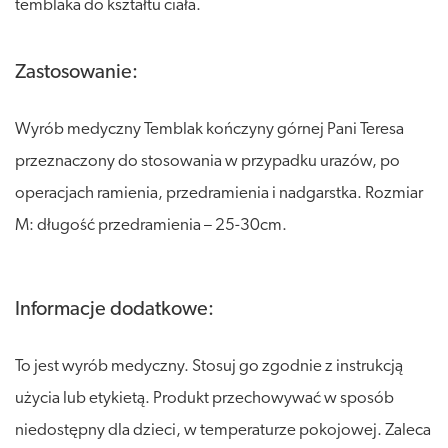
temblaka do kształtu ciała.
Zastosowanie:
Wyrób medyczny Temblak kończyny górnej Pani Teresa
przeznaczony do stosowania w przypadku urazów, po
operacjach ramienia, przedramienia i nadgarstka. Rozmiar
M: długość przedramienia – 25-30cm.
Informacje dodatkowe:
To jest wyrób medyczny. Stosuj go zgodnie z instrukcją
użycia lub etykietą. Produkt przechowywać w sposób
niedostępny dla dzieci, w temperaturze pokojowej. Zaleca