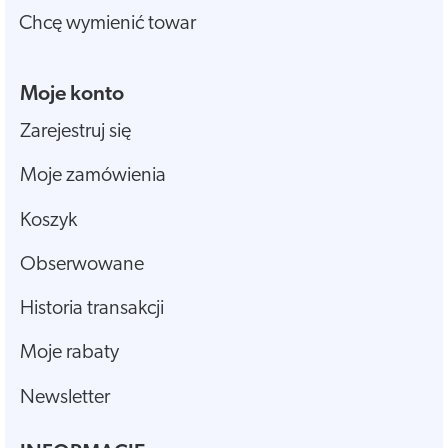
Chcę wymienić towar
Moje konto
Zarejestruj się
Moje zamówienia
Koszyk
Obserwowane
Historia transakcji
Moje rabaty
Newsletter