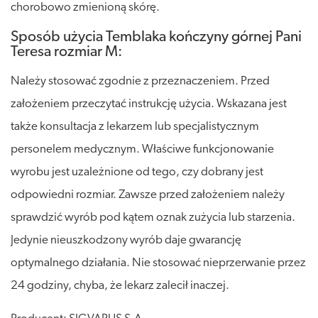
chorobowo zmienioną skórę.
Sposób użycia Temblaka kończyny górnej Pani
Teresa rozmiar M:
Należy stosować zgodnie z przeznaczeniem. Przed
założeniem przeczytać instrukcję użycia. Wskazana jest
także konsultacja z lekarzem lub specjalistycznym
personelem medycznym. Właściwe funkcjonowanie
wyrobu jest uzależnione od tego, czy dobrany jest
odpowiedni rozmiar. Zawsze przed założeniem należy
sprawdzić wyrób pod kątem oznak zużycia lub starzenia.
Jedynie nieuszkodzony wyrób daje gwarancję
optymalnego działania. Nie stosować nieprzerwanie przez
24 godziny, chyba, że lekarz zalecił inaczej.