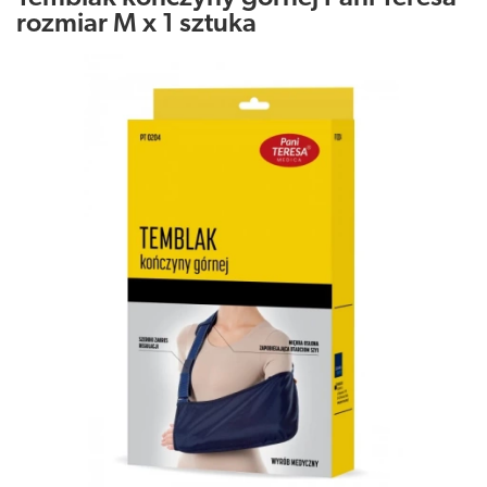
rozmiar M x 1 sztuka