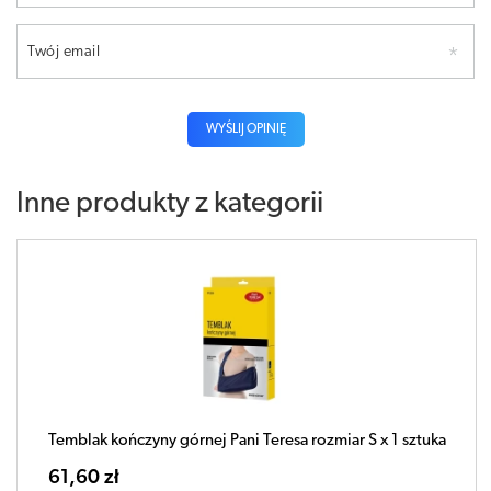
Twój email
WYŚLIJ OPINIĘ
Inne produkty z kategorii
Temblak kończyny górnej Pani Teresa rozmiar S x 1 sztuka
61,60 zł