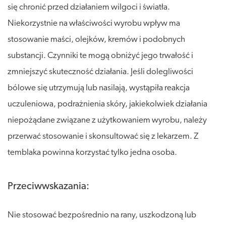
się chronić przed działaniem wilgoci i światła.
Niekorzystnie na właściwości wyrobu wpływ ma
stosowanie maści, olejków, kremów i podobnych
substancji. Czynniki te mogą obniżyć jego trwałość i
zmniejszyć skuteczność działania. Jeśli dolegliwości
bólowe się utrzymują lub nasilają, wystąpiła reakcja
uczuleniowa, podrażnienia skóry, jakiekolwiek działania
niepożądane związane z użytkowaniem wyrobu, należy
przerwać stosowanie i skonsultować się z lekarzem. Z
temblaka powinna korzystać tylko jedna osoba.
Przeciwwskazania:
Nie stosować bezpośrednio na rany, uszkodzoną lub