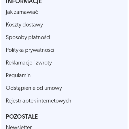
INFORMACJE
Jak zamawiać
Koszty dostawy
Sposoby płatności
Polityka prywatności
Reklamacje i zwroty
Regulamin
Odstąpienie od umowy
Rejestr aptek internetowych
POZOSTAŁE
Newsletter