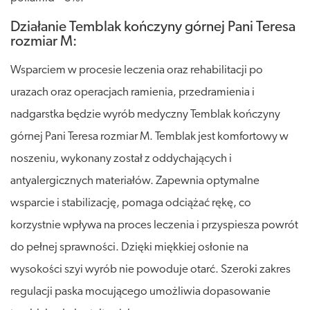
Działanie Temblak kończyny górnej Pani Teresa
rozmiar M:
Wsparciem w procesie leczenia oraz rehabilitacji po
urazach oraz operacjach ramienia, przedramienia i
nadgarstka będzie wyrób medyczny Temblak kończyny
górnej Pani Teresa rozmiar M. Temblak jest komfortowy w
noszeniu, wykonany został z oddychających i
antyalergicznych materiałów. Zapewnia optymalne
wsparcie i stabilizację, pomaga odciążać rękę, co
korzystnie wpływa na proces leczenia i przyspiesza powrót
do pełnej sprawności. Dzięki miękkiej osłonie na
wysokości szyi wyrób nie powoduje otarć. Szeroki zakres
regulacji paska mocującego umożliwia dopasowanie