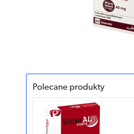
Polecane produkty