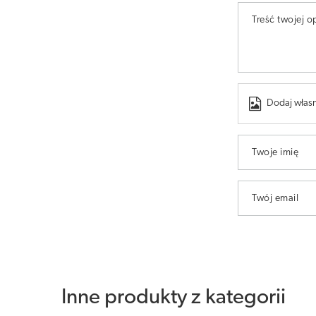
Treść twojej op
Dodaj własn
Twoje imię
Twój email
Inne produkty z kategorii