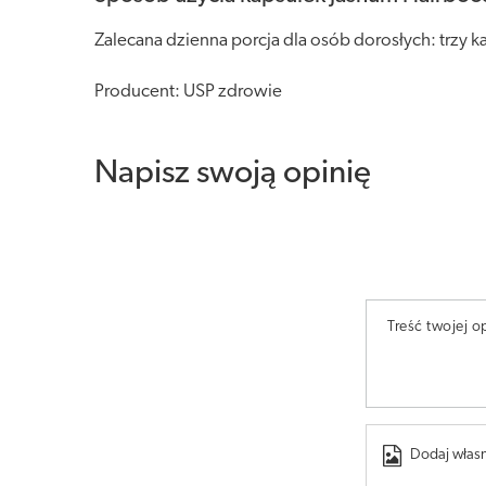
Zalecana dzienna porcja dla osób dorosłych: trzy ka
Producent: USP zdrowie
Napisz swoją opinię
Treść twojej op
Dodaj własn