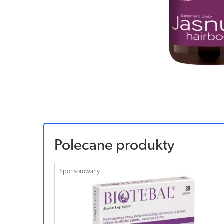
Polecane produkty
Sponsorowany