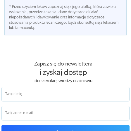
* Przed użyciem leków zapoznaj się z jego ulotką, która zawiera
wskazania, przeciwskazania, dane dotyczace działań
niepożądanych i dawkowanie oraz informacje dotyczace
stosowania produktu leczniczego, bądź skonsultuj się z lekarzem
lub farmaceutą.
Zapisz się do newslettera
i zyskaj dostęp
do szerokiej wiedzy o zdrowiu