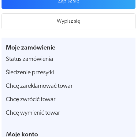
Zapisz się
Wypisz się
Moje zamówienie
Status zamówienia
Śledzenie przesyłki
Chcę zareklamować towar
Chcę zwrócić towar
Chcę wymienić towar
Moje konto