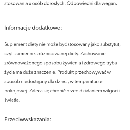
stosowania u osób dorosłych. Odpowiedni dla wegan.
Informacje dodatkowe:
Suplement diety nie może być stosowany jako substytut,
czyli zamiennik zróżnicowanej diety. Zachowanie
zrównoważonego sposobu żywienia i zdrowego trybu
życia ma duże znaczenie. Produkt przechowywać w
sposób niedostępny dla dzieci, w temperaturze
pokojowej. Zaleca się chronić przed działaniem wilgoci i
światła.
Przeciwwskazania: