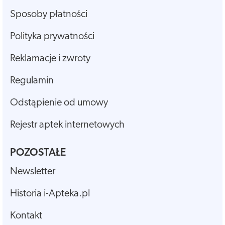
Sposoby płatności
Polityka prywatności
Reklamacje i zwroty
Regulamin
Odstąpienie od umowy
Rejestr aptek internetowych
POZOSTAŁE
Newsletter
Historia i-Apteka.pl
Kontakt