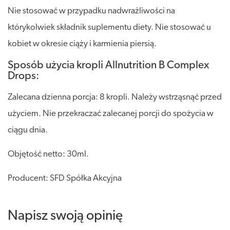
Nie stosować w przypadku nadwrażliwości na
którykolwiek składnik suplementu diety. Nie stosować u
kobiet w okresie ciąży i karmienia piersią.
Sposób użycia kropli Allnutrition B Complex
Drops:
Zalecana dzienna porcja: 8 kropli. Należy wstrząsnąć przed
użyciem. Nie przekraczać zalecanej porcji do spożycia w
ciągu dnia.
Objętość netto: 30ml.
Producent: SFD Spółka Akcyjna
Napisz swoją opinię