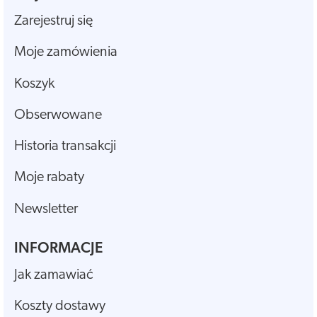
Zarejestruj się
Moje zamówienia
Koszyk
Obserwowane
Historia transakcji
Moje rabaty
Newsletter
INFORMACJE
Jak zamawiać
Koszty dostawy