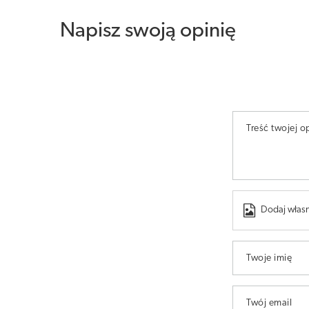
Napisz swoją opinię
Treść twojej op
Dodaj własn
Twoje imię
Twój email