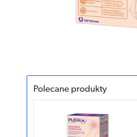
Polecane produkty