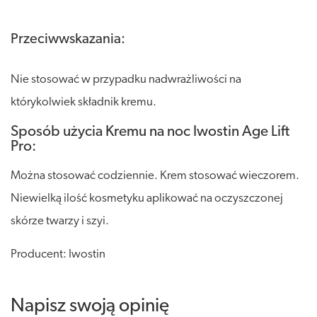
Przeciwwskazania:
Nie stosować w przypadku nadwrażliwości na
którykolwiek składnik kremu.
Sposób użycia Kremu na noc Iwostin Age Lift
Pro:
Można stosować codziennie. Krem stosować wieczorem.
Niewielką ilość kosmetyku aplikować na oczyszczonej
skórze twarzy i szyi.
Producent: Iwostin
Napisz swoją opinię