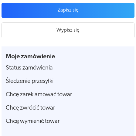
Zapisz się
Wypisz się
Moje zamówienie
Status zamówienia
Śledzenie przesyłki
Chcę zareklamować towar
Chcę zwrócić towar
Chcę wymienić towar