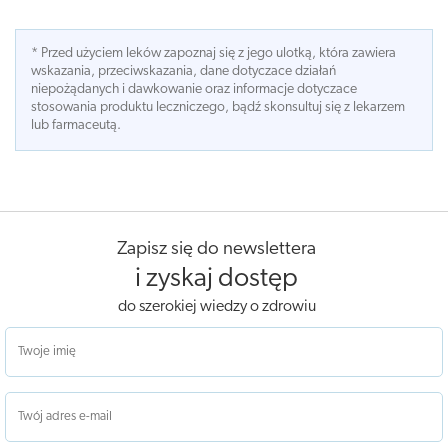
* Przed użyciem leków zapoznaj się z jego ulotką, która zawiera
wskazania, przeciwskazania, dane dotyczace działań
niepożądanych i dawkowanie oraz informacje dotyczace
stosowania produktu leczniczego, bądź skonsultuj się z lekarzem
lub farmaceutą.
Zapisz się do newslettera
i zyskaj dostęp
do szerokiej wiedzy o zdrowiu