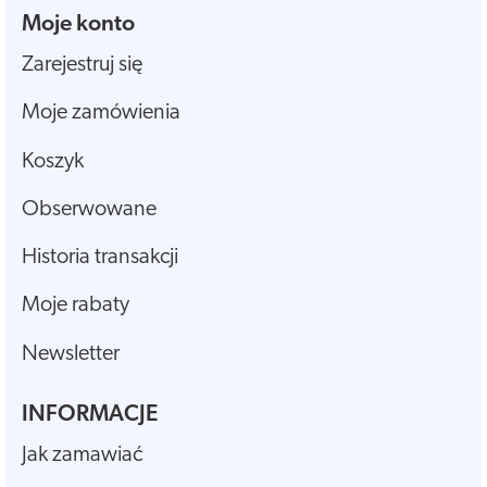
Moje konto
Zarejestruj się
Moje zamówienia
Koszyk
Obserwowane
Historia transakcji
Moje rabaty
Newsletter
INFORMACJE
Jak zamawiać