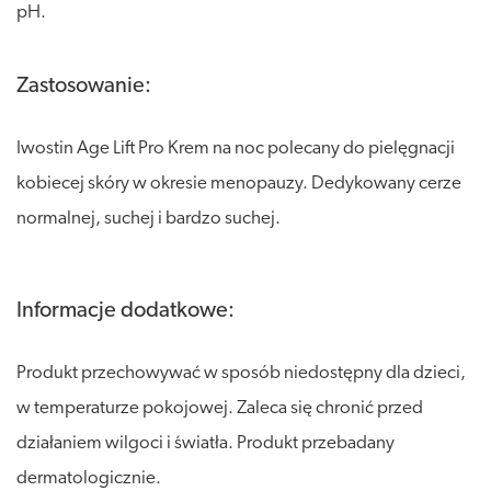
pH.
Zastosowanie:
Iwostin Age Lift Pro Krem na noc polecany do pielęgnacji
kobiecej skóry w okresie menopauzy. Dedykowany cerze
normalnej, suchej i bardzo suchej.
Informacje dodatkowe:
Produkt przechowywać w sposób niedostępny dla dzieci,
w temperaturze pokojowej. Zaleca się chronić przed
działaniem wilgoci i światła. Produkt przebadany
dermatologicznie.