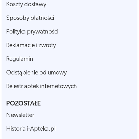
Koszty dostawy
Sposoby płatności
Polityka prywatności
Reklamacje i zwroty
Regulamin
Odstąpienie od umowy
Rejestr aptek internetowych
POZOSTAŁE
Newsletter
Historia i-Apteka.pl