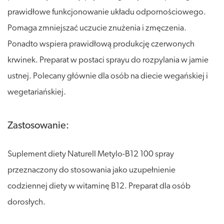
prawidłowe funkcjonowanie układu odpornościowego.
Pomaga zmniejszać uczucie znużenia i zmęczenia.
Ponadto wspiera prawidłową produkcję czerwonych
krwinek. Preparat w postaci sprayu do rozpylania w jamie
ustnej. Polecany głównie dla osób na diecie wegańskiej i
wegetariańskiej.
Zastosowanie:
Suplement diety Naturell Metylo-B12 100 spray
przeznaczony do stosowania jako uzupełnienie
codziennej diety w witaminę B12. Preparat dla osób
dorosłych.