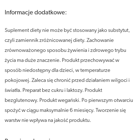
Informacje dodatkowe:
Suplement diety nie może być stosowany jako substytut,
czyli zamiennik zróżnicowanej diety. Zachowanie
zrównoważonego sposobu żywienia i zdrowego trybu
życia ma duże znaczenie. Produkt przechowywać w
sposób niedostępny dla dzieci, w temperaturze
pokojowej. Zaleca się chronić przed działaniem wilgoci i
światła. Preparat bez cukru i laktozy. Produkt
bezglutenowy. Produkt wegański. Po pierwszym otwarciu
spożyć w ciągu maksymalnie 6 miesięcy. Tworzenie się
warstw nie wpływa na jakość produktu.