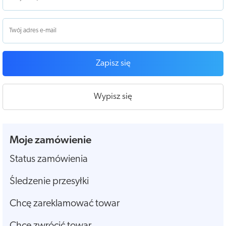
Zapisz się
Wypisz się
Moje zamówienie
Status zamówienia
Śledzenie przesyłki
Chcę zareklamować towar
Chcę zwrócić towar