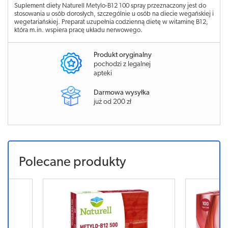
Suplement diety Naturell Metylo-B12 100 spray przeznaczony jest do
stosowania u osób dorosłych, szczególnie u osób na diecie wegańskiej i
wegetariańskiej. Preparat uzupełnia codzienną dietę w witaminę B12,
która m.in. wspiera pracę układu nerwowego.
Produkt oryginalny
pochodzi z legalnej
apteki
Darmowa wysyłka
już od 200 zł
Polecane produkty