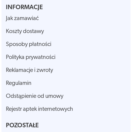
INFORMACJE
Jak zamawiać
Koszty dostawy
Sposoby płatności
Polityka prywatności
Reklamacje i zwroty
Regulamin
Odstąpienie od umowy
Rejestr aptek internetowych
POZOSTAŁE