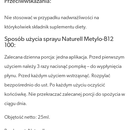
Przeciwwskazania:
Nie stosować w przypadku nadwrażliwości na
którykolwiek składnik suplementu diety.
Sposób użycia sprayu Naturell Metylo-B12
100:
Zalecana dzienna porcja: jedna aplikacja. Przed pierwszym
użyciem należy 3 razy nacisnąć pompkę – do wypłynięcia
płynu. Przed każdym użyciem wstrząsnąć. Rozpylać
bezpośrednio do ust. Po każdym użyciu oczyścić
końcówkę. Nie przekraczać zalecanej porcji do spożycia w
ciągu dnia.
Objętość netto: 25ml.