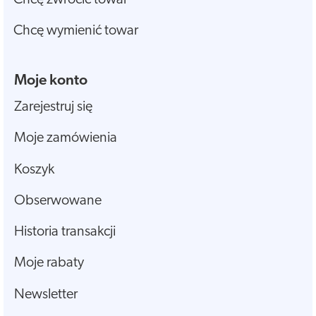
Chcę wymienić towar
Moje konto
Zarejestruj się
Moje zamówienia
Koszyk
Obserwowane
Historia transakcji
Moje rabaty
Newsletter