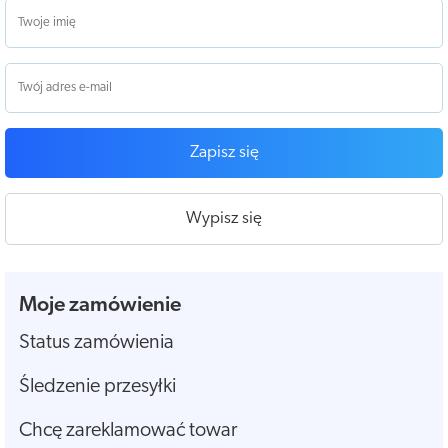
Zapisz się
Wypisz się
Moje zamówienie
Status zamówienia
Śledzenie przesyłki
Chcę zareklamować towar