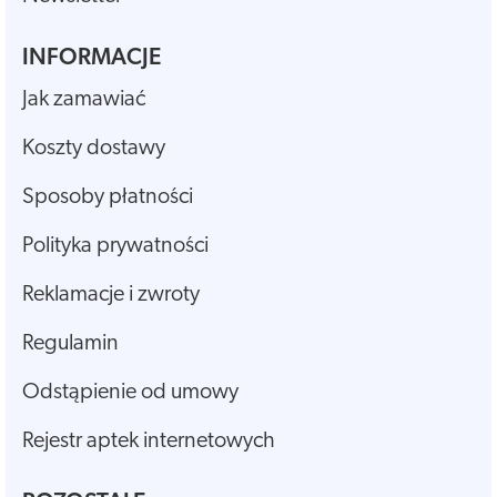
INFORMACJE
Jak zamawiać
Koszty dostawy
Sposoby płatności
Polityka prywatności
Reklamacje i zwroty
Regulamin
Odstąpienie od umowy
Rejestr aptek internetowych