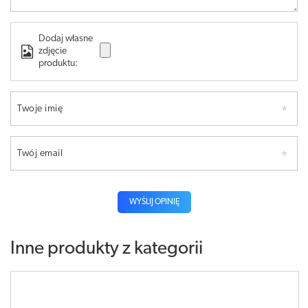
Dodaj własne
zdjęcie
produktu:
Twoje imię
Twój email
WYŚLIJ OPINIĘ
Inne produkty z kategorii