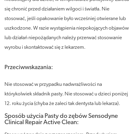
się chronić przed działaniem wilgoci i światła. Nie
stosować, jeśli opakowanie było wcześniej otwierane lub
uszkodzone. W razie wystąpienia niepokojących objawów
lub działań niepożądanych należy przerwać stosowanie
wyrobu i skontaktować się z lekarzem.
Przeciwwskazania:
Nie stosować w przypadku nadwrażliwości na
którykolwiek składnik pasty. Nie stosować u dzieci poniżej
12. roku życia (chyba że zaleci tak dentysta lub lekarza).
Sposób użycia Pasty do zębów Sensodyne
Clinical Repair Active Clean: