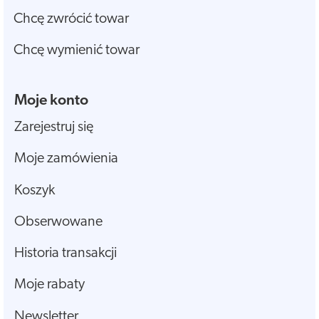
Chcę zwrócić towar
Chcę wymienić towar
Moje konto
Zarejestruj się
Moje zamówienia
Koszyk
Obserwowane
Historia transakcji
Moje rabaty
Newsletter