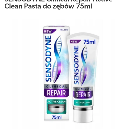
Clean Pasta do zębów 75ml