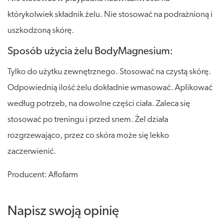
którykolwiek składnik żelu. Nie stosować na podrażnioną i
uszkodzoną skórę.
Sposób użycia żelu BodyMagnesium:
Tylko do użytku zewnętrznego. Stosować na czystą skórę.
Odpowiednią ilość żelu dokładnie wmasować. Aplikować
według potrzeb, na dowolne części ciała. Zaleca się
stosować po treningu i przed snem. Żel działa
rozgrzewająco, przez co skóra może się lekko
zaczerwienić.
Producent: Aflofarm
Napisz swoją opinię