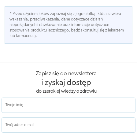
* Przed użyciem leków zapoznaj się z jego ulotką, która zawiera
wskazania, przeciwskazania, dane dotyczace działań
niepożądanych i dawkowanie oraz informacje dotyczace
stosowania produktu leczniczego, bądź skonsultuj się z lekarzem
lub farmaceutą.
Zapisz się do newslettera
i zyskaj dostęp
do szerokiej wiedzy o zdrowiu