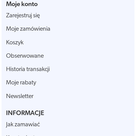
Moje konto
Zarejestruj się
Moje zamówienia
Koszyk
Obserwowane
Historia transakcji
Moje rabaty
Newsletter
INFORMACJE
Jak zamawiać