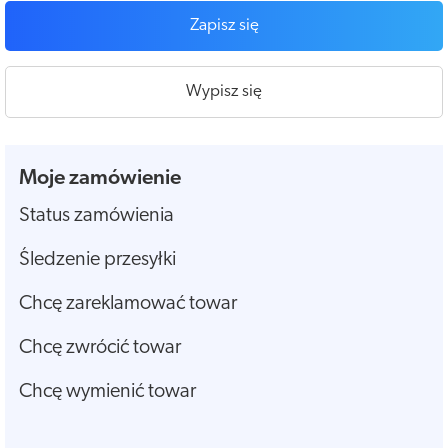
Zapisz się
Wypisz się
Moje zamówienie
Status zamówienia
Śledzenie przesyłki
Chcę zareklamować towar
Chcę zwrócić towar
Chcę wymienić towar