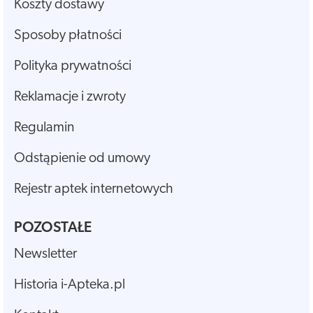
Koszty dostawy
Sposoby płatności
Polityka prywatności
Reklamacje i zwroty
Regulamin
Odstąpienie od umowy
Rejestr aptek internetowych
POZOSTAŁE
Newsletter
Historia i-Apteka.pl