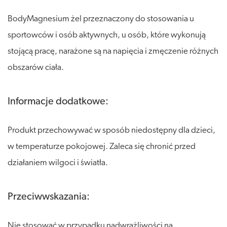
BodyMagnesium żel przeznaczony do stosowania u
sportowców i osób aktywnych, u osób, które wykonują
stojącą pracę, narażone są na napięcia i zmęczenie różnych
obszarów ciała.
Informacje dodatkowe:
Produkt przechowywać w sposób niedostępny dla dzieci,
w temperaturze pokojowej. Zaleca się chronić przed
działaniem wilgoci i światła.
Przeciwwskazania:
Nie stosować w przypadku nadwrażliwości na