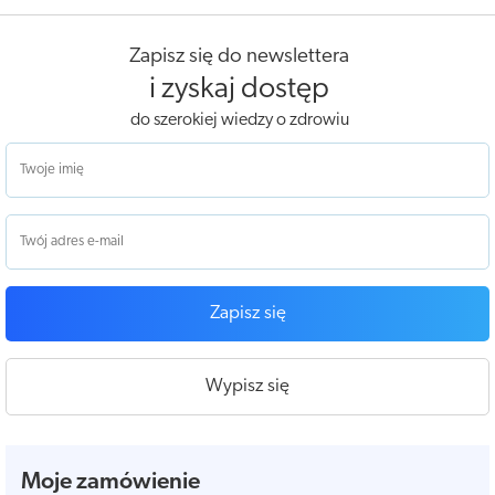
Zapisz się do newslettera
i zyskaj dostęp
do szerokiej wiedzy o zdrowiu
Zapisz się
Wypisz się
Moje zamówienie