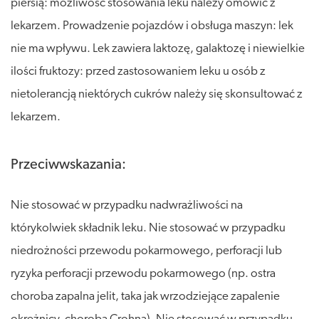
piersią: możliwość stosowania leku należy omówić z
lekarzem. Prowadzenie pojazdów i obsługa maszyn: lek
nie ma wpływu. Lek zawiera laktozę, galaktozę i niewielkie
ilości fruktozy: przed zastosowaniem leku u osób z
nietolerancją niektórych cukrów należy się skonsultować z
lekarzem.
Przeciwwskazania:
Nie stosować w przypadku nadwrażliwości na
którykolwiek składnik leku. Nie stosować w przypadku
niedrożności przewodu pokarmowego, perforacji lub
ryzyka perforacji przewodu pokarmowego (np. ostra
choroba zapalna jelit, taka jak wrzodziejące zapalenie