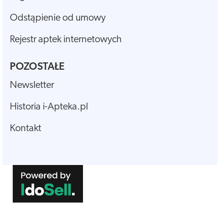
Odstąpienie od umowy
Rejestr aptek internetowych
POZOSTAŁE
Newsletter
Historia i-Apteka.pl
Kontakt