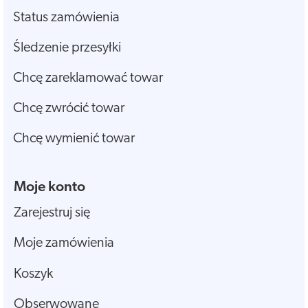
Status zamówienia
Śledzenie przesyłki
Chcę zareklamować towar
Chcę zwrócić towar
Chcę wymienić towar
Moje konto
Zarejestruj się
Moje zamówienia
Koszyk
Obserwowane