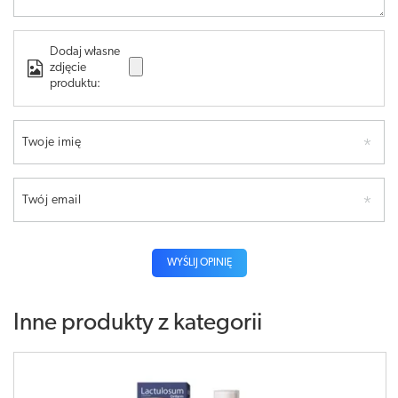
Dodaj własne
zdjęcie
produktu:
Twoje imię
Twój email
WYŚLIJ OPINIĘ
Inne produkty z kategorii