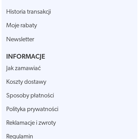
Historia transakcji
Moje rabaty
Newsletter
INFORMACJE
Jak zamawiać
Koszty dostawy
Sposoby płatności
Polityka prywatności
Reklamacje i zwroty
Regulamin