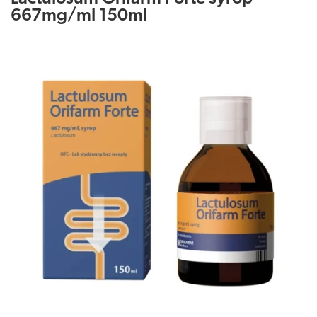
667mg/ml 150ml