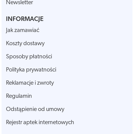
Newsletter
INFORMACJE
Jak zamawiać
Koszty dostawy
Sposoby płatności
Polityka prywatności
Reklamacje i zwroty
Regulamin
Odstąpienie od umowy
Rejestr aptek internetowych