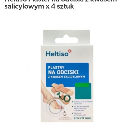
salicylowym x 4 sztuk