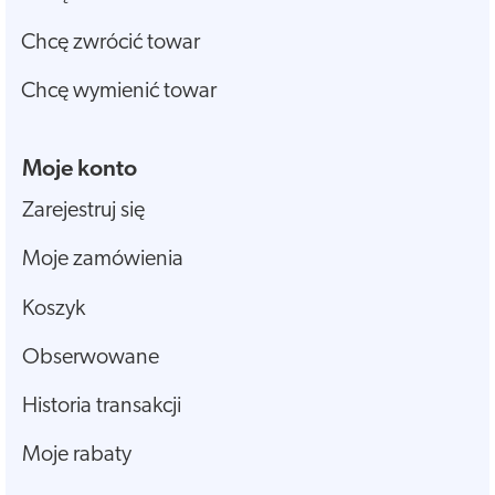
Chcę zwrócić towar
Chcę wymienić towar
Moje konto
Zarejestruj się
Moje zamówienia
Koszyk
Obserwowane
Historia transakcji
Moje rabaty