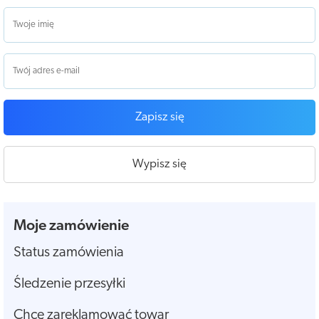
Zapisz się
Wypisz się
Moje zamówienie
Status zamówienia
Śledzenie przesyłki
Chcę zareklamować towar