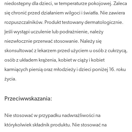
niedostępny dla dzieci, w temperaturze pokojowej. Zaleca
się chronić przed działaniem wilgoci i światła. Nie zawiera
rozpuszczalników. Produkt testowany dermatologicznie.
Jeśli wystąpi uczulenie lub podrażnienie, należy
niezwłocznie przerwać stosowanie. Należy się
skonsultować z lekarzem przed użyciem u osób z cukrzycą,
osób z układem krążenia, kobiet w ciąży i kobiet
karmiących piersią oraz młodzieży i dzieci poniżej 16. roku
życia.
Przeciwwskazania:
Nie stosować w przypadku nadwrażliwości na
którykolwiek składnik produktu. Nie stosować na