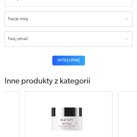
Twoje imię
Twój email
WYŚLIJ OPINIĘ
Inne produkty z kategorii