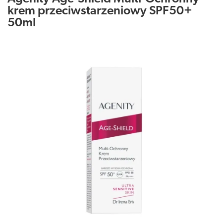
krem przeciwstarzeniowy SPF50+
50ml