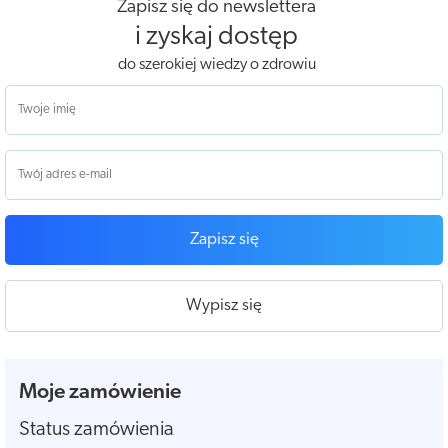
Zapisz się do newslettera
i zyskaj dostęp
do szerokiej wiedzy o zdrowiu
Zapisz się
Wypisz się
Moje zamówienie
Status zamówienia