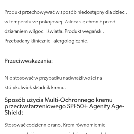
Produkt przechowywać w sposób niedostępny dla dzieci,
w temperaturze pokojowej. Zaleca się chronić przed
działaniem wilgoci i światła. Produkt wegański.
Przebadany klinicznie i alergologicznie.
Przeciwwskazania:
Nie stosować w przypadku nadwrażliwości na
którykolwiek składnik kremu.
Sposób użycia Multi-Ochronnego kremu
przeciwstarzeniowego SPF50+ Agenity Age-
Shield:
Stosować codziennie rano. Krem równomiernie