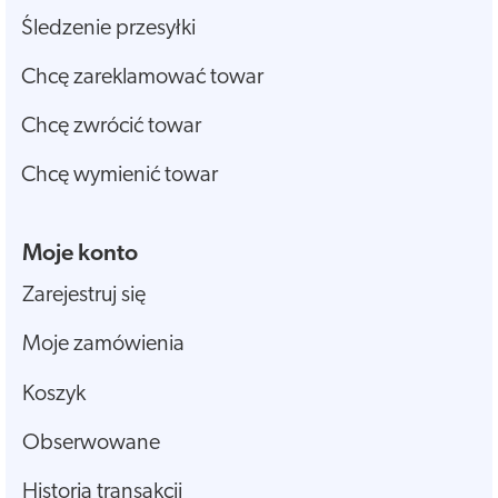
Śledzenie przesyłki
Chcę zareklamować towar
Chcę zwrócić towar
Chcę wymienić towar
Moje konto
Zarejestruj się
Moje zamówienia
Koszyk
Obserwowane
Historia transakcji