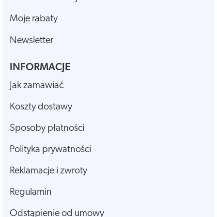
Moje rabaty
Newsletter
INFORMACJE
Jak zamawiać
Koszty dostawy
Sposoby płatności
Polityka prywatności
Reklamacje i zwroty
Regulamin
Odstąpienie od umowy