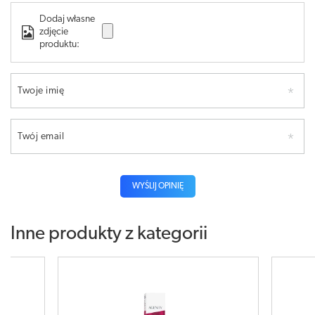
Dodaj własne
zdjęcie
produktu:
Twoje imię
Twój email
WYŚLIJ OPINIĘ
Inne produkty z kategorii