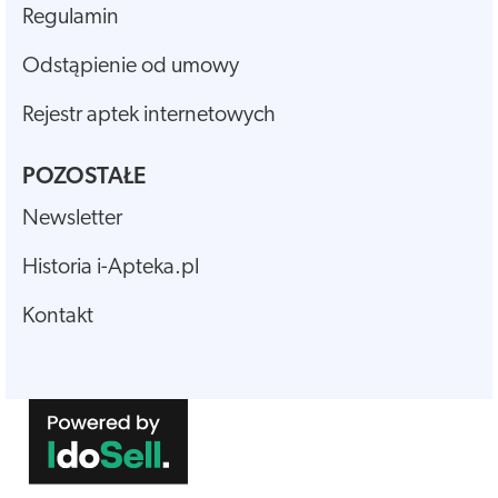
Regulamin
Odstąpienie od umowy
Rejestr aptek internetowych
POZOSTAŁE
Newsletter
Historia i-Apteka.pl
Kontakt