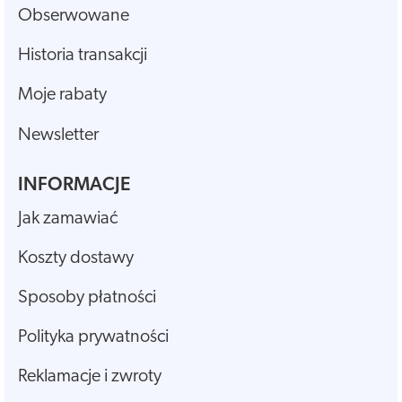
Obserwowane
Historia transakcji
Moje rabaty
Newsletter
INFORMACJE
Jak zamawiać
Koszty dostawy
Sposoby płatności
Polityka prywatności
Reklamacje i zwroty