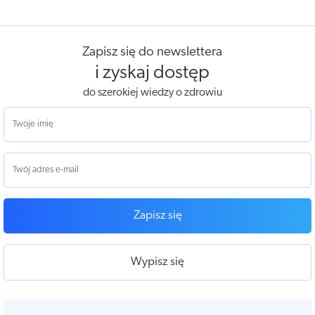
Zapisz się do newslettera
i zyskaj dostęp
do szerokiej wiedzy o zdrowiu
Zapisz się
Wypisz się