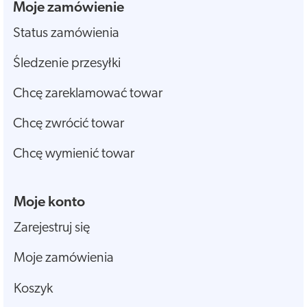
Moje zamówienie
Status zamówienia
Śledzenie przesyłki
Chcę zareklamować towar
Chcę zwrócić towar
Chcę wymienić towar
Moje konto
Zarejestruj się
Moje zamówienia
Koszyk