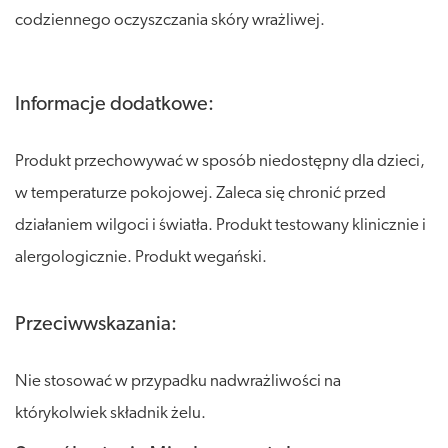
codziennego oczyszczania skóry wrażliwej.
Informacje dodatkowe:
Produkt przechowywać w sposób niedostępny dla dzieci,
w temperaturze pokojowej. Zaleca się chronić przed
działaniem wilgoci i światła. Produkt testowany klinicznie i
alergologicznie. Produkt wegański.
Przeciwwskazania:
Nie stosować w przypadku nadwrażliwości na
którykolwiek składnik żelu.