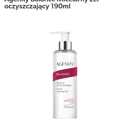
oczyszczający 190ml