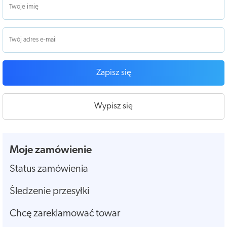
Zapisz się
Wypisz się
Moje zamówienie
Status zamówienia
Śledzenie przesyłki
Chcę zareklamować towar