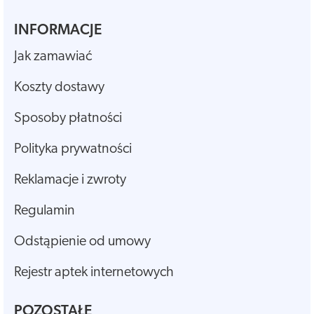
INFORMACJE
Jak zamawiać
Koszty dostawy
Sposoby płatności
Polityka prywatności
Reklamacje i zwroty
Regulamin
Odstąpienie od umowy
Rejestr aptek internetowych
POZOSTAŁE