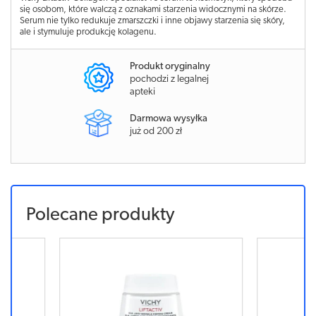
się osobom, które walczą z oznakami starzenia widocznymi na skórze.
Serum nie tylko redukuje zmarszczki i inne objawy starzenia się skóry,
ale i stymuluje produkcję kolagenu.
Produkt oryginalny
pochodzi z legalnej
apteki
Darmowa wysyłka
już od 200 zł
Polecane produkty