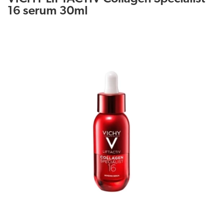
16 serum 30ml