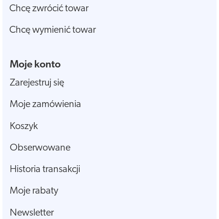
Chcę zwrócić towar
Chcę wymienić towar
Moje konto
Zarejestruj się
Moje zamówienia
Koszyk
Obserwowane
Historia transakcji
Moje rabaty
Newsletter