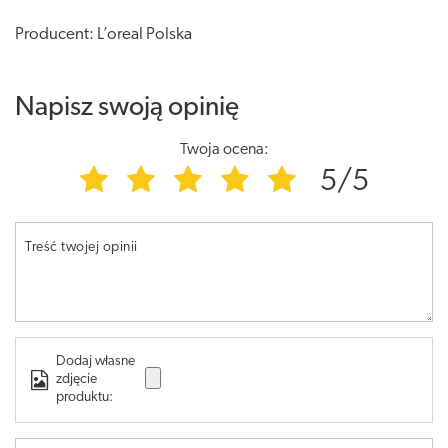
Producent: L’oreal Polska
Napisz swoją opinię
Twoja ocena:
5/5
Treść twojej opinii
Dodaj własne
zdjęcie
produktu: