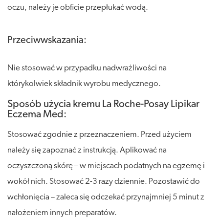
oczu, należy je obficie przepłukać wodą.
Przeciwwskazania:
Nie stosować w przypadku nadwrażliwości na
którykolwiek składnik wyrobu medycznego.
Sposób użycia kremu La Roche-Posay Lipikar
Eczema Med:
Stosować zgodnie z przeznaczeniem. Przed użyciem
należy się zapoznać z instrukcją. Aplikować na
oczyszczoną skórę – w miejscach podatnych na egzemę i
wokół nich. Stosować 2-3 razy dziennie. Pozostawić do
wchłonięcia – zaleca się odczekać przynajmniej 5 minut z
nałożeniem innych preparatów.