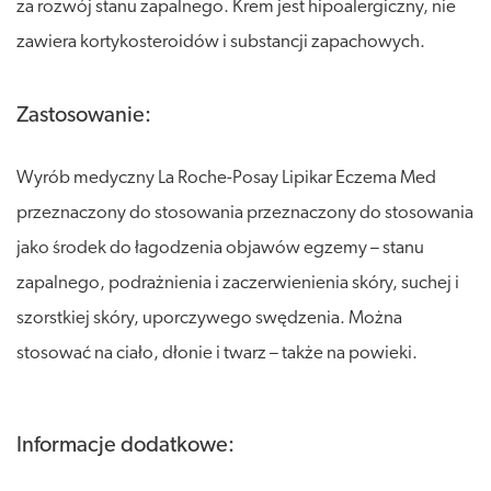
za rozwój stanu zapalnego. Krem jest hipoalergiczny, nie
zawiera kortykosteroidów i substancji zapachowych.
Zastosowanie:
Wyrób medyczny La Roche-Posay Lipikar Eczema Med
przeznaczony do stosowania przeznaczony do stosowania
jako środek do łagodzenia objawów egzemy – stanu
zapalnego, podrażnienia i zaczerwienienia skóry, suchej i
szorstkiej skóry, uporczywego swędzenia. Można
stosować na ciało, dłonie i twarz – także na powieki.
Informacje dodatkowe: