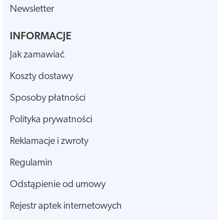
Newsletter
INFORMACJE
Jak zamawiać
Koszty dostawy
Sposoby płatności
Polityka prywatności
Reklamacje i zwroty
Regulamin
Odstąpienie od umowy
Rejestr aptek internetowych