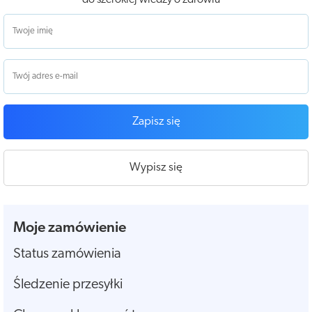
Zapisz się
Wypisz się
Moje zamówienie
Status zamówienia
Śledzenie przesyłki