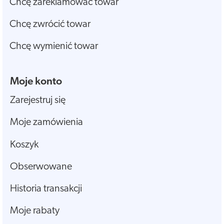
Chcę zareklamować towar
Chcę zwrócić towar
Chcę wymienić towar
Moje konto
Zarejestruj się
Moje zamówienia
Koszyk
Obserwowane
Historia transakcji
Moje rabaty