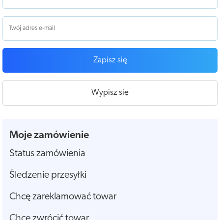
Zapisz się
Wypisz się
Moje zamówienie
Status zamówienia
Śledzenie przesyłki
Chcę zareklamować towar
Chcę zwrócić towar