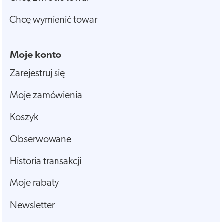
Chcę wymienić towar
Moje konto
Zarejestruj się
Moje zamówienia
Koszyk
Obserwowane
Historia transakcji
Moje rabaty
Newsletter