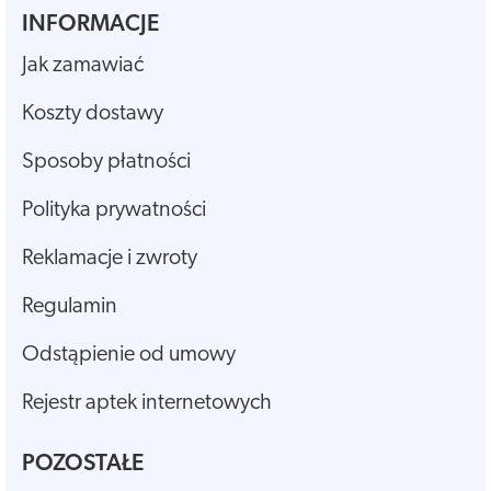
INFORMACJE
Jak zamawiać
Koszty dostawy
Sposoby płatności
Polityka prywatności
Reklamacje i zwroty
Regulamin
Odstąpienie od umowy
Rejestr aptek internetowych
POZOSTAŁE