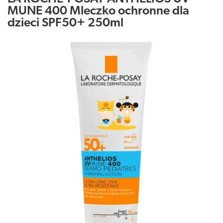
MUNE 400 Mleczko ochronne dla
dzieci SPF50+ 250ml