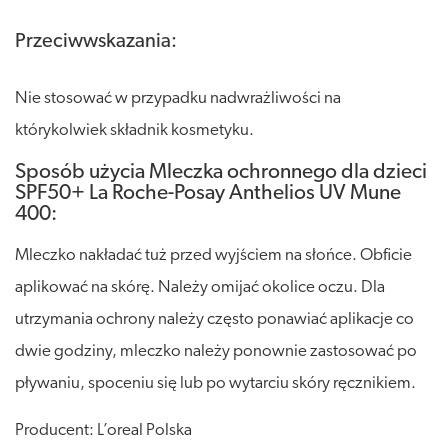
Przeciwwskazania:
Nie stosować w przypadku nadwrażliwości na
którykolwiek składnik kosmetyku.
Sposób użycia Mleczka ochronnego dla dzieci
SPF50+ La Roche-Posay Anthelios UV Mune
400:
Mleczko nakładać tuż przed wyjściem na słońce. Obficie
aplikować na skórę. Należy omijać okolice oczu. Dla
utrzymania ochrony należy często ponawiać aplikacje co
dwie godziny, mleczko należy ponownie zastosować po
pływaniu, spoceniu się lub po wytarciu skóry ręcznikiem.
Producent: L’oreal Polska